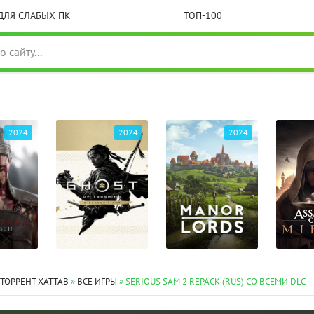
ДЛЯ СЛАБЫХ ПК
ТОП-100
2024
2024
2024
 ТОРРЕНТ XATTAB
»
ВСЕ ИГРЫ
» SERIOUS SAM 2 REPACK (RUS) СО ВСЕМИ DLC