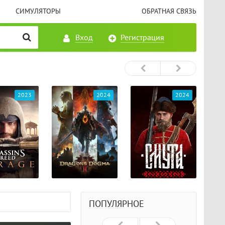
СИМУЛЯТОРЫ
ОБРАТНАЯ СВЯЗЬ
Вход
Регистрация
2023
2024
2024
ПОПУЛЯРНОЕ