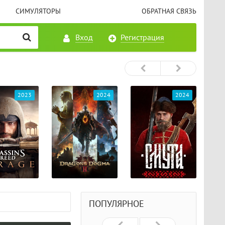
СИМУЛЯТОРЫ
ОБРАТНАЯ СВЯЗЬ
Вход
Регистрация
2023
2024
2024
ПОПУЛЯРНОЕ