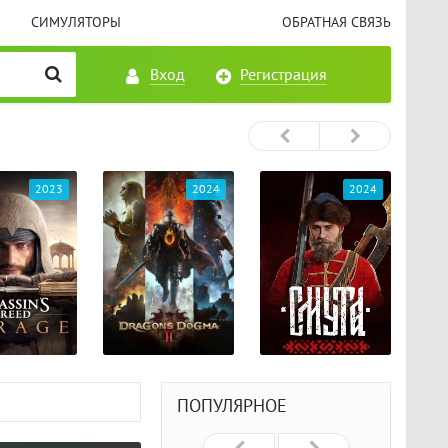
СИМУЛЯТОРЫ
ОБРАТНАЯ СВЯЗЬ
Вход
Регистрация
2023
2024
2024
ПОПУЛЯРНОЕ