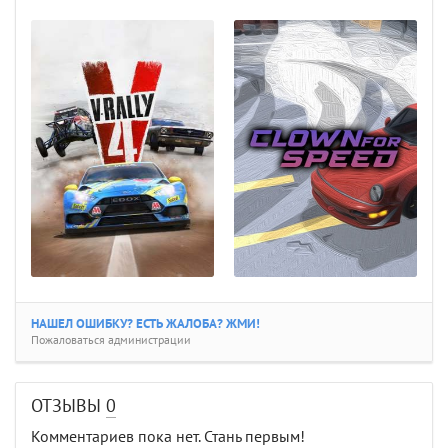
НАШЕЛ ОШИБКУ? ЕСТЬ ЖАЛОБА? ЖМИ!
Пожаловаться администрации
ОТЗЫВЫ
0
Комментариев пока нет. Стань первым!