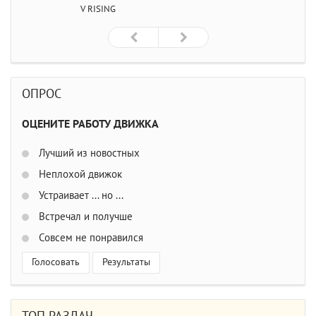
V RISING
ОПРОС
ОЦЕНИТЕ РАБОТУ ДВИЖКА
Лучший из новостных
Неплохой движок
Устраивает ... но ...
Встречал и получше
Совсем не понравился
Голосовать
Результаты