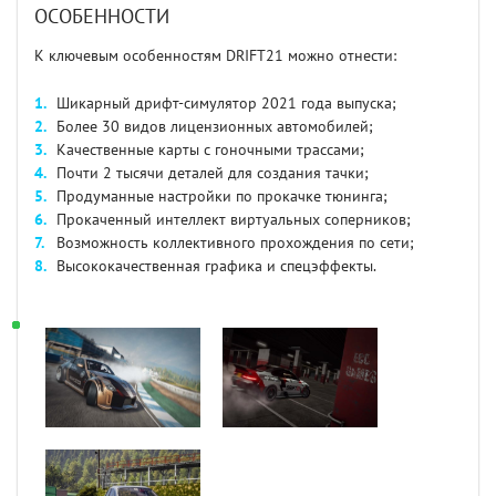
ОСОБЕННОСТИ
К ключевым особенностям DRIFT21 можно отнести:
Шикарный дрифт-симулятор 2021 года выпуска;
Более 30 видов лицензионных автомобилей;
Качественные карты с гоночными трассами;
Почти 2 тысячи деталей для создания тачки;
Продуманные настройки по прокачке тюнинга;
Прокаченный интеллект виртуальных соперников;
Возможность коллективного прохождения по сети;
Высококачественная графика и спецэффекты.