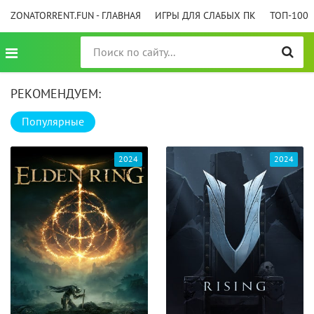
ZONATORRENT.FUN - ГЛАВНАЯ
ИГРЫ ДЛЯ СЛАБЫХ ПК
ТОП-100
РЕКОМЕНДУЕМ:
Популярные
2024
2024