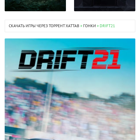
СКАЧАТЬ ИГРЫ ЧЕРЕЗ ТОРРЕНТ XATTAB
»
ГОНКИ
» DRIFT21