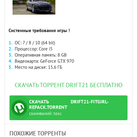
Системные требования игры !
ОС: 7 / 8 / 10 (64 bit)
Процессор: Core i5
Оперативная память: 8 GB
Видеокарта: GeForce GTX 970
Место на диске: 15.6 ГБ
СКАЧАТЬ ТОРРЕНТ DRIFT21 БЕСПЛАТНО
СКАЧАТЬ
DRIFT21-FITGIRL-
ТОРРЕНТ
REPACK.TORRENT
СКАЧИВАНИЙ:
3041
ПОХОЖИЕ ТОРРЕНТЫ