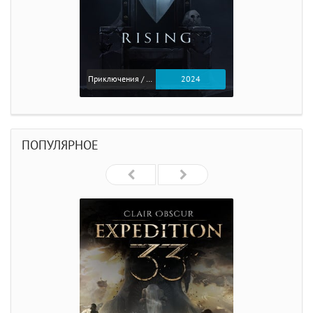
Приключения / Экшен
2024
ПОПУЛЯРНОЕ