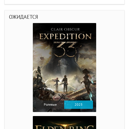
ОЖИДАЕТСЯ
Ролевые
2025