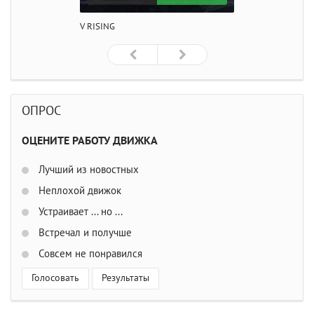
V RISING
ОПРОС
ОЦЕНИТЕ РАБОТУ ДВИЖКА
Лучший из новостных
Неплохой движок
Устраивает ... но ...
Встречал и получше
Совсем не понравился
Голосовать
Результаты