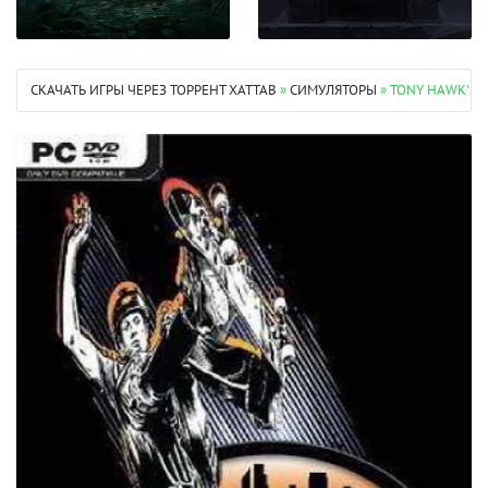
СКАЧАТЬ ИГРЫ ЧЕРЕЗ ТОРРЕНТ XATTAB
»
СИМУЛЯТОРЫ
» TONY HAWK'S P