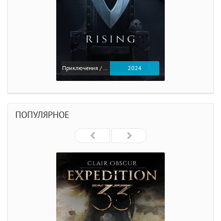
Приключения / Экшен
2024
ПОПУЛЯРНОЕ