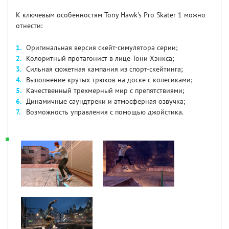
К ключевым особенностям Tony Hawk's Pro Skater 1 можно
отнести:
Оригинальная версия скейт-симулятора серии;
Колоритный протагонист в лице Тони Хэнкса;
Сильная сюжетная кампания из спорт-скейтинга;
Выполнение крутых трюков на доске с колесиками;
Качественный трехмерный мир с препятствиями;
Динамичные саундтреки и атмосферная озвучка;
Возможность управления с помощью джойстика.