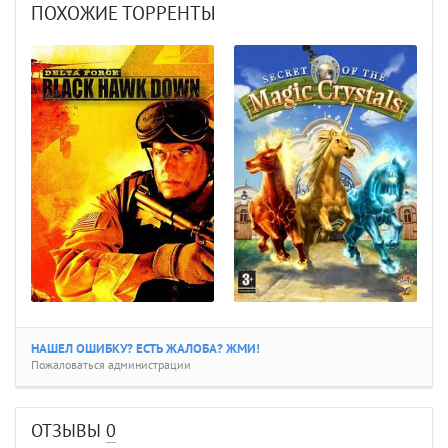
ПОХОЖИЕ ТОРРЕНТЫ
НАШЕЛ ОШИБКУ? ЕСТЬ ЖАЛОБА? ЖМИ!
Пожаловаться администрации
ОТЗЫВЫ
0