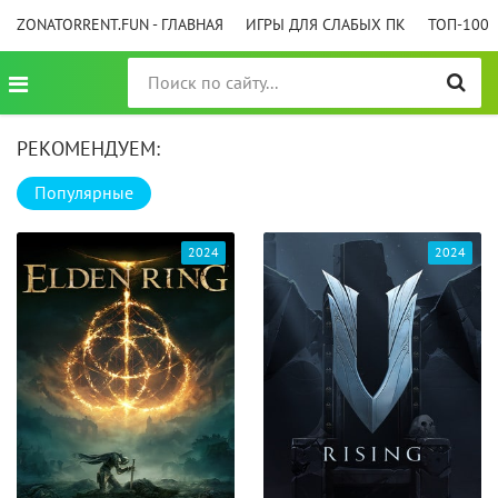
ZONATORRENT.FUN - ГЛАВНАЯ
ИГРЫ ДЛЯ СЛАБЫХ ПК
ТОП-100
РЕКОМЕНДУЕМ:
Популярные
2024
2024