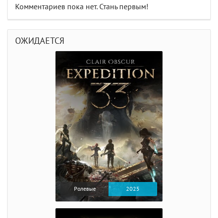
Комментариев пока нет. Стань первым!
ОЖИДАЕТСЯ
Ролевые
2025