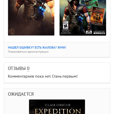
НАШЕЛ ОШИБКУ? ЕСТЬ ЖАЛОБА? ЖМИ!
Пожаловаться администрации
ОТЗЫВЫ
0
Комментариев пока нет. Стань первым!
ОЖИДАЕТСЯ