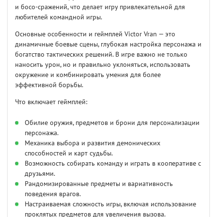
и босо-сражений, что делает игру привлекательной для
любителей командной игры.
Основные особенности и геймплей Victor Vran — это
динамичные боевые сцены, глубокая настройка персонажа и
богатство тактических решений. В игре важно не только
наносить урон, но и правильно уклоняться, использовать
окружение и комбинировать умения для более
эффективной борьбы.
Что включает геймплей:
Обилие оружия, предметов и брони для персонализации
персонажа.
Механика выбора и развития демонических
способностей и карт судьбы.
Возможность собирать команду и играть в кооперативе с
друзьями.
Рандомизированные предметы и вариативность
поведения врагов.
Настраиваемая сложность игры, включая использование
проклятых предметов для увеличения вызова.