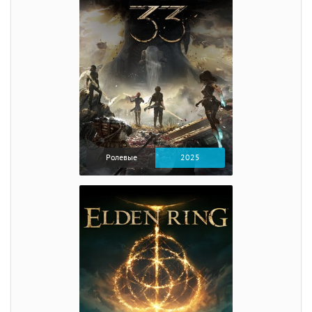
Ролевые
2025