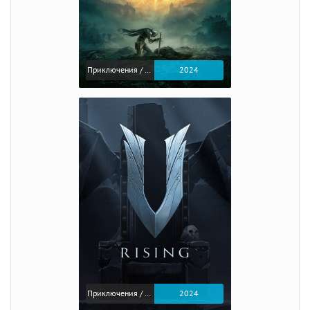
Приключения / Экшен / Ролевые
2024
Приключения / Экшен
2024