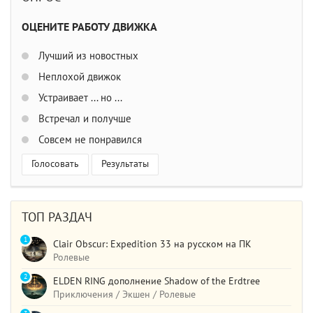
ОЦЕНИТЕ РАБОТУ ДВИЖКА
Лучший из новостных
Неплохой движок
Устраивает ... но ...
Встречал и получше
Совсем не понравился
Голосовать
Результаты
ТОП РАЗДАЧ
1
Clair Obscur: Expedition 33 на русском на ПК
Ролевые
2
ELDEN RING дополнение Shadow of the Erdtree
Приключения / Экшен / Ролевые