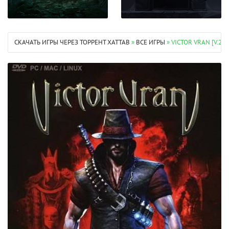
СКАЧАТЬ ИГРЫ ЧЕРЕЗ ТОРРЕНТ XATTAB
»
ВСЕ ИГРЫ
» VICTOR VRAN [V.2.