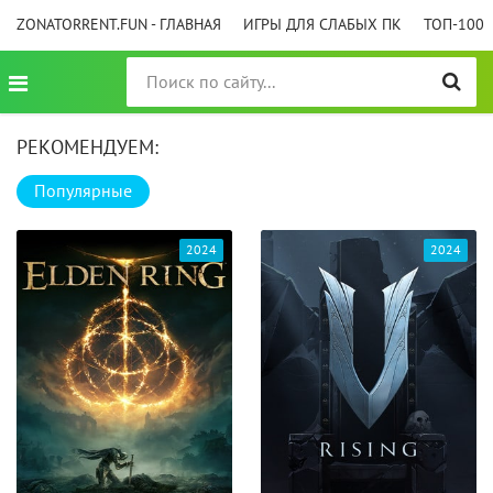
ZONATORRENT.FUN - ГЛАВНАЯ
ИГРЫ ДЛЯ СЛАБЫХ ПК
ТОП-100
РЕКОМЕНДУЕМ:
Популярные
2024
2024