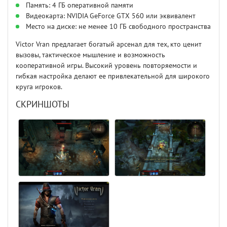
Память: 4 ГБ оперативной памяти
Видеокарта: NVIDIA GeForce GTX 560 или эквивалент
Место на диске: не менее 10 ГБ свободного пространства
Victor Vran предлагает богатый арсенал для тех, кто ценит
вызовы, тактическое мышление и возможность
кооперативной игры. Высокий уровень повторяемости и
гибкая настройка делают ее привлекательной для широкого
круга игроков.
СКРИНШОТЫ