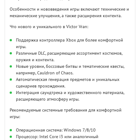
Особенности и нововведения игры включают технические и
механические улучшения, а также расширения контента.
Что нового и уникального в Victor Vran:
Поддержка контроллера Xbox для более комфортной
игры.
Различные DLC, расширяющие ассортимент костюмов,
оружия и контента.
Новые уровни, боссовые битвы и тематические квесты,
например, Cauldron of Chaos.
Автоматическая генерация предметов и уникальных
сценариев прохождения.
Интеграция саундтрека и художественного материала,
расширяющего атмосферу игры.
Рекомендуемые системные требования для комфортной
игры:
Операционная система: Windows 7/8/10
Процессор: Intel Core i3 или аналогичный