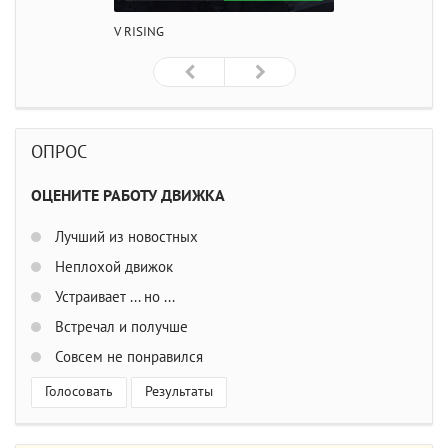
V RISING
ОПРОС
ОЦЕНИТЕ РАБОТУ ДВИЖКА
Лучший из новостных
Неплохой движок
Устраивает ... но ...
Встречал и получше
Совсем не понравился
Голосовать
Результаты