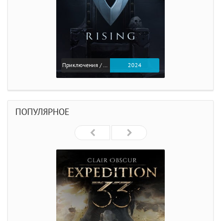
Приключения / Экшен
2024
ПОПУЛЯРНОЕ