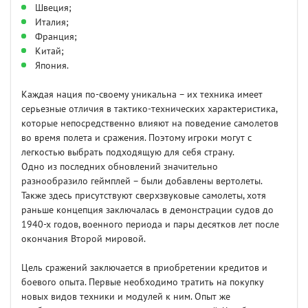
Швеция;
Италия;
Франция;
Китай;
Япония.
Каждая нация по-своему уникальна – их техника имеет
серьезные отличия в тактико-технических характеристика,
которые непосредственно влияют на поведение самолетов
во время полета и сражения. Поэтому игроки могут с
легкостью выбрать подходящую для себя страну.
Одно из последних обновлений значительно
разнообразило геймплей – были добавлены вертолеты.
Также здесь присутствуют сверхзвуковые самолеты, хотя
раньше концепция заключалась в демонстрации судов до
1940-х годов, военного периода и пары десятков лет после
окончания Второй мировой.
Цель сражений заключается в приобретении кредитов и
боевого опыта. Первые необходимо тратить на покупку
новых видов техники и модулей к ним. Опыт же