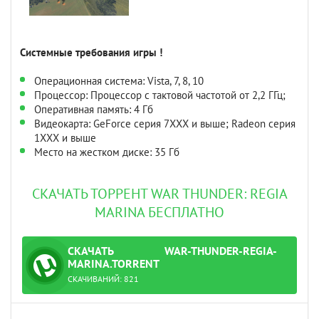
Системные требования игры !
Операционная система: Vista, 7, 8, 10
Процессор: Процессор с тактовой частотой от 2,2 ГГц;
Оперативная память: 4 Гб
Видеокарта: GeForce серия 7XXX и выше; Radeon серия
1XXX и выше
Место на жестком диске: 35 Гб
СКАЧАТЬ ТОРРЕНТ WAR THUNDER: REGIA
MARINA БЕСПЛАТНО
СКАЧАТЬ
WAR-THUNDER-REGIA-
ТОРРЕНТ
MARINA.TORRENT
СКАЧИВАНИЙ:
821