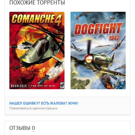
ПОХОЖИЕ ТОРРЕНТЫ
НАШЕЛ ОШИБКУ? ЕСТЬ ЖАЛОБА? ЖМИ!
Пожаловаться администрации
ОТЗЫВЫ
0