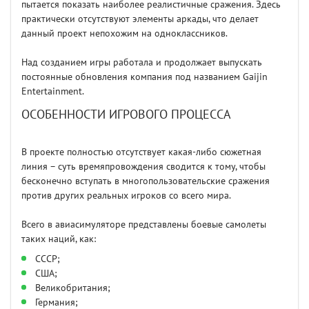
пытается показать наиболее реалистичные сражения. Здесь
практически отсутствуют элементы аркады, что делает
данный проект непохожим на одноклассников.
Над созданием игры работала и продолжает выпускать
постоянные обновления компания под названием Gaijin
Entertainment.
ОСОБЕННОСТИ ИГРОВОГО ПРОЦЕССА
В проекте полностью отсутствует какая-либо сюжетная
линия – суть времяпровождения сводится к тому, чтобы
бесконечно вступать в многопользовательские сражения
против других реальных игроков со всего мира.
Всего в авиасимуляторе представлены боевые самолеты
таких наций, как:
СССР;
США;
Великобритания;
Германия;