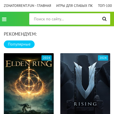
ZONATORRENT.FUN - ГЛАВНАЯ
ИГРЫ ДЛЯ СЛАБЫХ ПК
ТОП-100
РЕКОМЕНДУЕМ:
Популярные
2024
2024