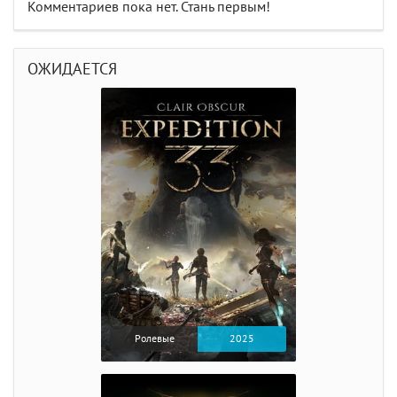
Комментариев пока нет. Стань первым!
ОЖИДАЕТСЯ
Ролевые
2025