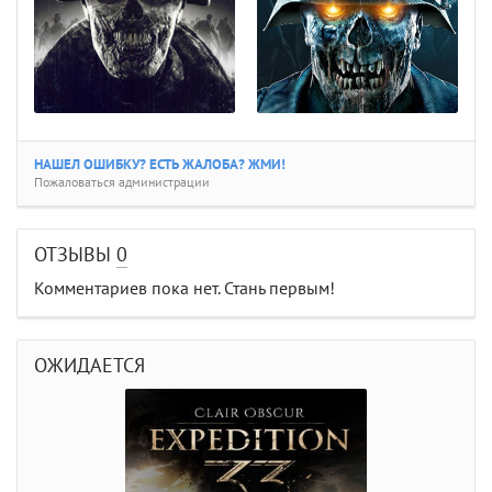
НАШЕЛ ОШИБКУ? ЕСТЬ ЖАЛОБА? ЖМИ!
Пожаловаться администрации
ОТЗЫВЫ
0
Комментариев пока нет. Стань первым!
ОЖИДАЕТСЯ