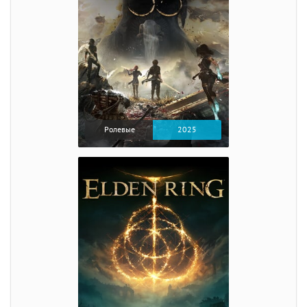
Ролевые
2025