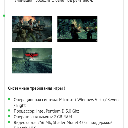
анимация проходит словно под рентгеном.
Системные требования игры !
Операционная система: Microsoft Windows Vista / Seven
/ Eight
Процессор: Intel Pentium D 3.0 Ghz
Оперативная память: 2 GB RAM
Видеокарта: 256 Mb, Shader Model 4.0, c поддержкой