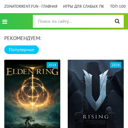
ZONATORRENT.FUN - ГЛАВНАЯ
ИГРЫ ДЛЯ СЛАБЫХ ПК
ТОП-100
РЕКОМЕНДУЕМ:
Популярные
2024
2024