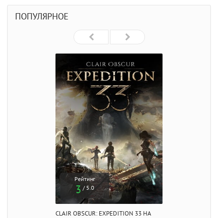
ПОПУЛЯРНОЕ
Рейтинг
3
/ 5.0
CLAIR OBSCUR: EXPEDITION 33 НА