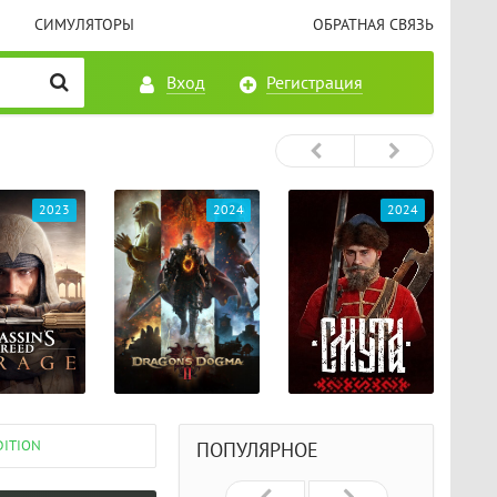
СИМУЛЯТОРЫ
ОБРАТНАЯ СВЯЗЬ
Вход
Регистрация
2023
2024
2024
DITION
ПОПУЛЯРНОЕ