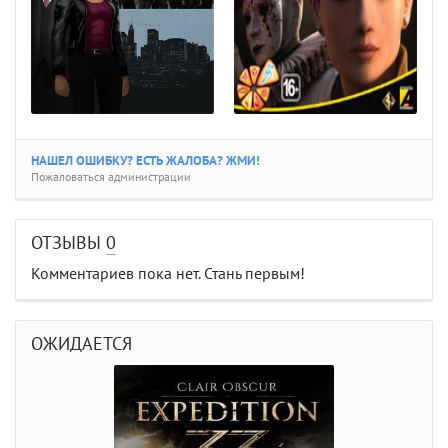
НАШЕЛ ОШИБКУ? ЕСТЬ ЖАЛОБА? ЖМИ!
Пожаловаться администрации
ОТЗЫВЫ
0
Комментариев пока нет. Стань первым!
ОЖИДАЕТСЯ