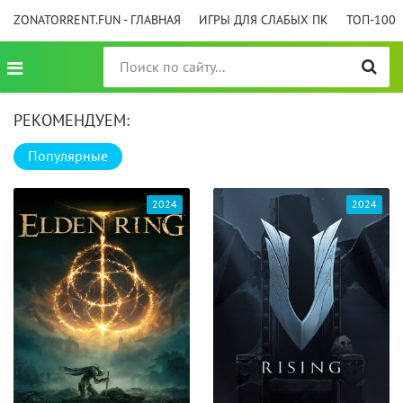
ZONATORRENT.FUN - ГЛАВНАЯ
ИГРЫ ДЛЯ СЛАБЫХ ПК
ТОП-100
РЕКОМЕНДУЕМ:
Популярные
2024
2024