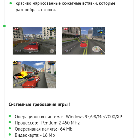
красиво нарисованные сюжетные вставки, которые
разнообразят гонки.
Системные требования игры !
Операционная система: - Windows 95/98/Me/2000/XP
Процессор: - Pentium 2 450 MHz
Оперативная память: - 64 Mb
Видеокарта: - 16 Mb