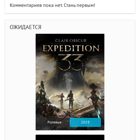
Комментариев пока нет. Стань первым!
ОЖИДАЕТСЯ
Ролевые
2025