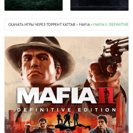
СКАЧАТЬ ИГРЫ ЧЕРЕЗ ТОРРЕНТ XATTAB
»
MAFIA
» MAFIA II: DEFINITIVE E