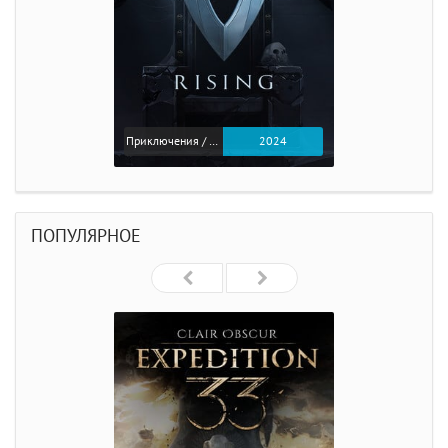
Приключения / Экшен
2024
ПОПУЛЯРНОЕ