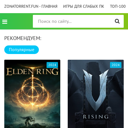
ZONATORRENT.FUN - ГЛАВНАЯ
ИГРЫ ДЛЯ СЛАБЫХ ПК
ТОП-100
РЕКОМЕНДУЕМ:
Популярные
2024
2024