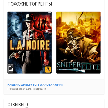
ПОХОЖИЕ ТОРРЕНТЫ
НАШЕЛ ОШИБКУ? ЕСТЬ ЖАЛОБА? ЖМИ!
Пожаловаться администрации
ОТЗЫВЫ
0