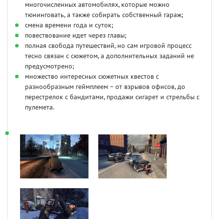
многочисленных автомобилях, которые можно
тюнинговать, а также собирать собственный гараж;
смена времени года и суток;
повествование идет через главы;
полная свобода путешествий, но сам игровой процесс
тесно связан с сюжетом, а дополнительных заданий не
предусмотрено;
множество интересных сюжетных квестов с
разнообразным геймплеем – от взрывов офисов, до
перестрелок с бандитами, продажи сигарет и стрельбы с
пулемета.