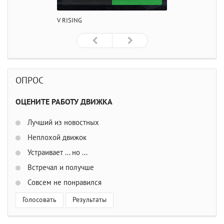
V RISING
ОПРОС
ОЦЕНИТЕ РАБОТУ ДВИЖКА
Лучший из новостных
Неплохой движок
Устраивает ... но ...
Встречал и получше
Совсем не понравился
Голосовать
Результаты