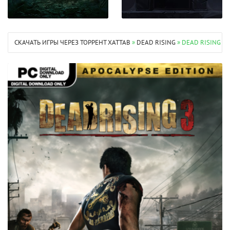
СКАЧАТЬ ИГРЫ ЧЕРЕЗ ТОРРЕНТ XATTAB
»
DEAD RISING
» DEAD RISING 3 