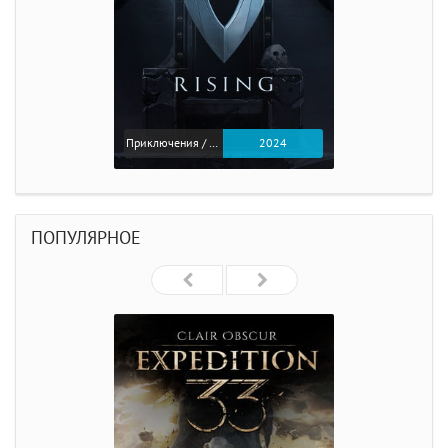
Приключения / Экшен
2024
ПОПУЛЯРНОЕ