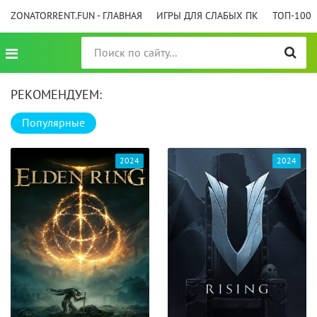
ZONATORRENT.FUN - ГЛАВНАЯ
ИГРЫ ДЛЯ СЛАБЫХ ПК
ТОП-100
РЕКОМЕНДУЕМ:
Популярные
2024
2024