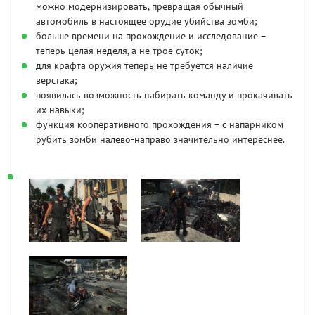
можно модернизировать, превращая обычный
автомобиль в настоящее орудие убийства зомби;
больше времени на прохождение и исследование –
теперь целая неделя, а не трое суток;
для крафта оружия теперь не требуется наличие
верстака;
появилась возможность набирать команду и прокачивать
их навыки;
функция кооперативного прохождения – с напарником
рубить зомби налево-направо значительно интереснее.