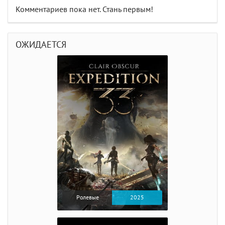
Комментариев пока нет. Стань первым!
ОЖИДАЕТСЯ
Ролевые
2025