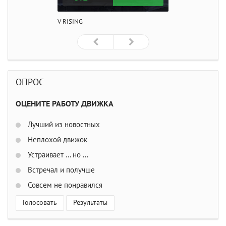
V RISING
ОПРОС
ОЦЕНИТЕ РАБОТУ ДВИЖКА
Лучший из новостных
Неплохой движок
Устраивает ... но ...
Встречал и получше
Совсем не понравился
Голосовать
Результаты