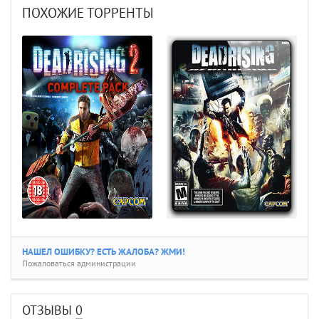
ПОХОЖИЕ ТОРРЕНТЫ
НАШЕЛ ОШИБКУ? ЕСТЬ ЖАЛОБА? ЖМИ!
Пожаловаться администрации
ОТЗЫВЫ
0