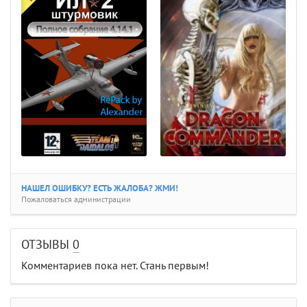
НАШЕЛ ОШИБКУ? ЕСТЬ ЖАЛОБА? ЖМИ!
Пожаловаться администрации
ОТЗЫВЫ
0
Комментариев пока нет. Стань первым!