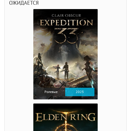
ОЖИДАЕТСЯ
Ролевые
2025