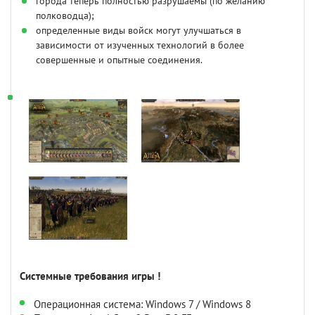
города теперь полностью разрушаемы (по желанию
полководца);
определенные виды войск могут улучшаться в
зависимости от изученных технологий в более
совершенные и опытные соединения.
Системные требования игры !
Операционная система: Windows 7 / Windows 8