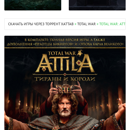
СКАЧАТЬ ИГРЫ ЧЕРЕЗ ТОРРЕНТ XATTAB
»
TOTAL WAR
» TOTAL WAR: ATTILA 