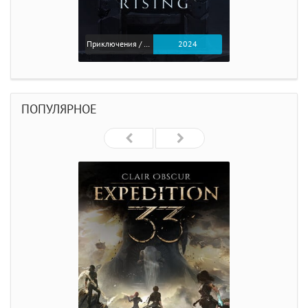
Приключения / Экшен
2024
ПОПУЛЯРНОЕ