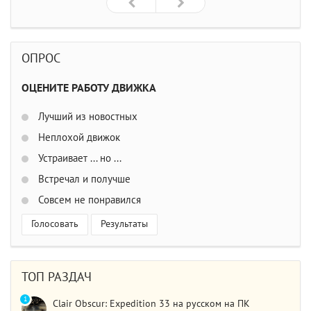
ОПРОС
ОЦЕНИТЕ РАБОТУ ДВИЖКА
Лучший из новостных
Неплохой движок
Устраивает ... но ...
Встречал и получше
Совсем не понравился
Голосовать
Результаты
ТОП РАЗДАЧ
1
Clair Obscur: Expedition 33 на русском на ПК