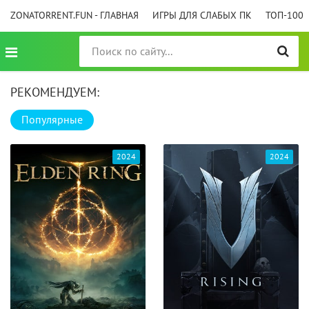
ZONATORRENT.FUN - ГЛАВНАЯ
ИГРЫ ДЛЯ СЛАБЫХ ПК
ТОП-100
РЕКОМЕНДУЕМ:
Популярные
2024
2024