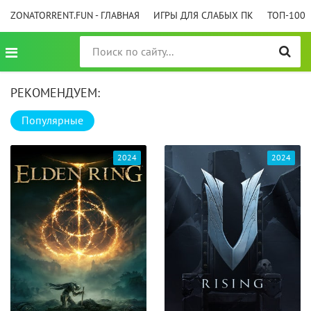
ZONATORRENT.FUN - ГЛАВНАЯ
ИГРЫ ДЛЯ СЛАБЫХ ПК
ТОП-100
РЕКОМЕНДУЕМ:
Популярные
2024
2024