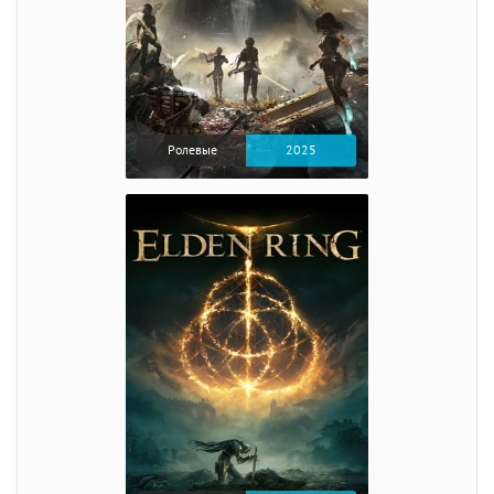
Ролевые
2025