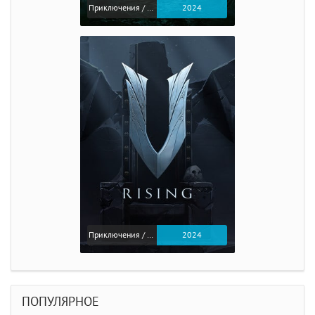
Приключения / Экшен / Ролевые
2024
Приключения / Экшен
2024
ПОПУЛЯРНОЕ