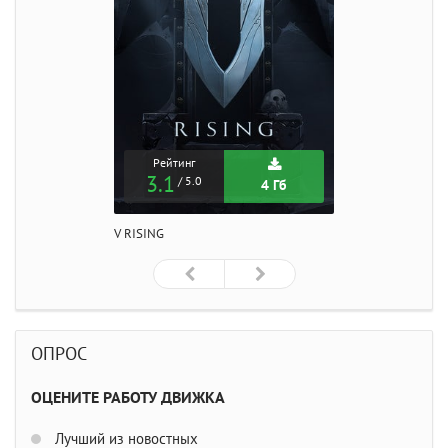
Рейтинг
3.1
/ 5.0
4 Гб
V RISING
ОПРОС
ОЦЕНИТЕ РАБОТУ ДВИЖКА
Лучший из новостных