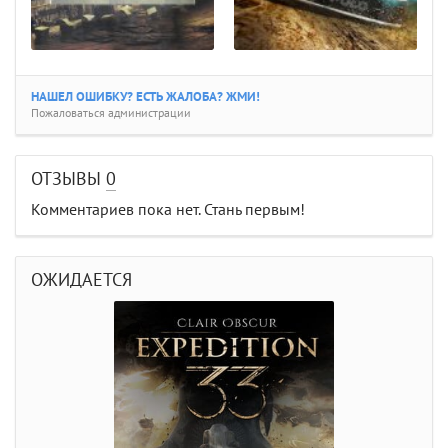
НАШЕЛ ОШИБКУ? ЕСТЬ ЖАЛОБА? ЖМИ!
Пожаловаться администрации
ОТЗЫВЫ
0
Комментариев пока нет. Стань первым!
ОЖИДАЕТСЯ