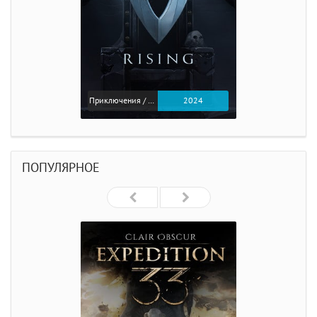
Приключения / Экшен
2024
ПОПУЛЯРНОЕ