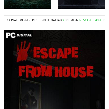
СКАЧАТЬ ИГРЫ ЧЕРЕЗ ТОРРЕНТ XATTAB
»
ВСЕ ИГРЫ
» ESCAPE FROM HOUS