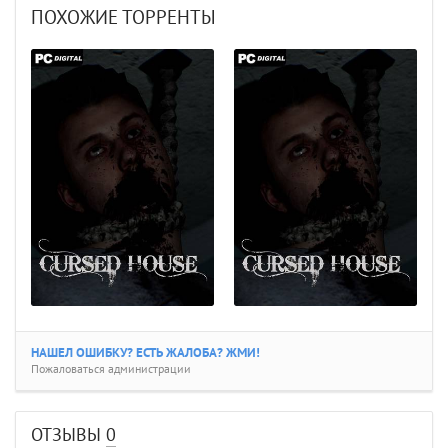
ПОХОЖИЕ ТОРРЕНТЫ
НАШЕЛ ОШИБКУ? ЕСТЬ ЖАЛОБА? ЖМИ!
Пожаловаться администрации
ОТЗЫВЫ
0