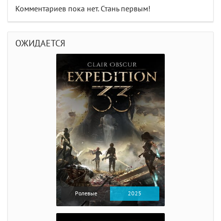
Комментариев пока нет. Стань первым!
ОЖИДАЕТСЯ
Ролевые
2025