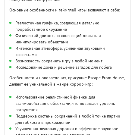
Основные особенности и геймплей игры включают в себя:
Реалистичная графика, создающая детально
проработанное окружение
Физический движок, позволяющий двигать и
манипулировать объектами
Интенсивная атмосфера, усиленная звуковыми
эффектами
Возможность сохранять игру в любой момент
Исследование дома и решение загадок для побега
Особенности и нововведения, присущие Escape From House,
делают её уникальной в жанре хоррор-игр:
Использование реалистичной физики для
взаимодействия с объектами, что повышает уровень
погружения
Поддержка системы сохранений в любой точке партии
для гибкости в прохождении
Улучшенная звуковая дорожка и эффектное звуковое