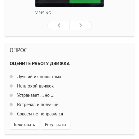
V RISING
ОПРОС
ОЦЕНИТЕ РАБОТУ ДВИЖКА
Лучший из новостных
Неплохой движок
Устраивает ... но ...
Встречал и получше
Совсем не понравился
Голосовать
Результаты