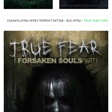
СКАЧАТЬ ИГРЫ ЧЕРЕЗ ТОРРЕНТ XATTAB
»
ВСЕ ИГРЫ
» TRUE FEAR FORSAK