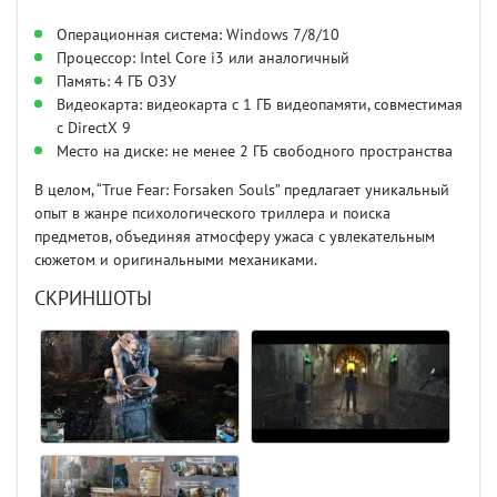
Операционная система: Windows 7/8/10
Процессор: Intel Core i3 или аналогичный
Память: 4 ГБ ОЗУ
Видеокарта: видеокарта с 1 ГБ видеопамяти, совместимая
с DirectX 9
Место на диске: не менее 2 ГБ свободного пространства
В целом, “True Fear: Forsaken Souls” предлагает уникальный
опыт в жанре психологического триллера и поиска
предметов, объединяя атмосферу ужаса с увлекательным
сюжетом и оригинальными механиками.
СКРИНШОТЫ