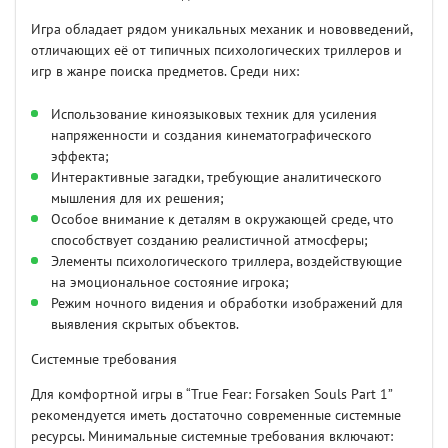
Игра обладает рядом уникальных механик и нововведений,
отличающих её от типичных психологических триллеров и
игр в жанре поиска предметов. Среди них:
Использование киноязыковых техник для усиления
напряженности и создания кинематографического
эффекта;
Интерактивные загадки, требующие аналитического
мышления для их решения;
Особое внимание к деталям в окружающей среде, что
способствует созданию реалистичной атмосферы;
Элементы психологического триллера, воздействующие
на эмоциональное состояние игрока;
Режим ночного видения и обработки изображений для
выявления скрытых объектов.
Системные требования
Для комфортной игры в “True Fear: Forsaken Souls Part 1”
рекомендуется иметь достаточно современные системные
ресурсы. Минимальные системные требования включают: