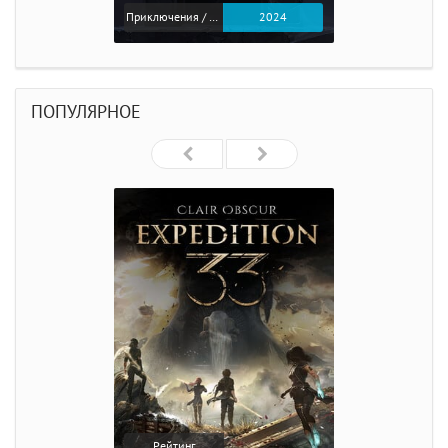
Приключения / Экшен
2024
ПОПУЛЯРНОЕ
Рейтинг