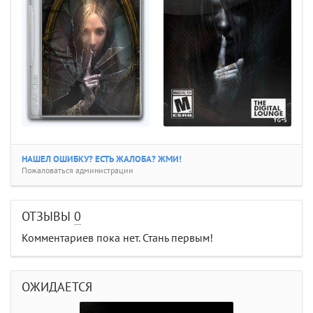
НАШЕЛ ОШИБКУ? ЕСТЬ ЖАЛОБА? ЖМИ!
Пожаловаться администрации
ОТЗЫВЫ
0
Комментариев пока нет. Стань первым!
ОЖИДАЕТСЯ