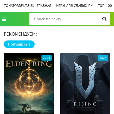
ZONATORRENT.FUN - ГЛАВНАЯ
ИГРЫ ДЛЯ СЛАБЫХ ПК
ТОП-100
РЕКОМЕНДУЕМ:
Популярные
2024
2024