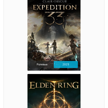
Ролевые
2025