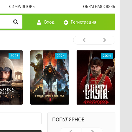
СИМУЛЯТОРЫ
ОБРАТНАЯ СВЯЗЬ
Вход
Регистрация
2023
2024
2024
ПОПУЛЯРНОЕ