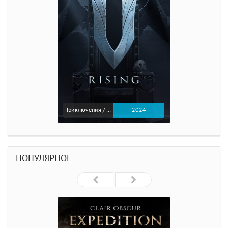
Приключения / Экшен
2024
ПОПУЛЯРНОЕ