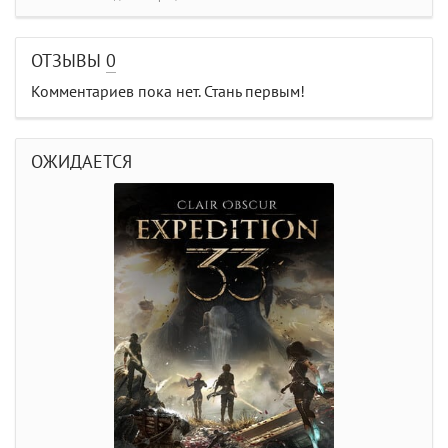
ОТЗЫВЫ
0
Комментариев пока нет. Стань первым!
ОЖИДАЕТСЯ