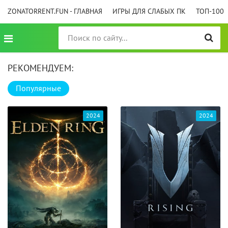
ZONATORRENT.FUN - ГЛАВНАЯ
ИГРЫ ДЛЯ СЛАБЫХ ПК
ТОП-100
РЕКОМЕНДУЕМ:
Популярные
2024
2024