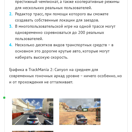
престижный чемпионат, а также кооперативные режимы
для нескольких реальных пользователей.
Редактор трасс, при помощи которого вы сможете
создавать собственные локации для заездов.
В многопользовательской игре на одной трассе могут
одновременно соревноваться до 200 реальных
пользователей.
Несколько десятков видов транспортных средств – в
основном это дорогие крутые авто, которые могут
набирать высокую скорость.
Графика в TrackMania 2: Canyon на среднем для
современных гоночных аркад уровне – ничего особенно, но
и от прохождения не отталкивает.