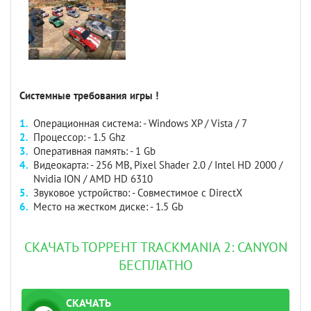
Системные требования игры !
Операционная система: - Windows XP / Vista / 7
Процессор: - 1.5 Ghz
Оперативная память: - 1 Gb
Видеокарта: - 256 MB, Pixel Shader 2.0 / Intel HD 2000 /
Nvidia ION / AMD HD 6310
Звуковое устройство: - Совместимое с DirectX
Место на жестком диске: - 1.5 Gb
СКАЧАТЬ ТОРРЕНТ TRACKMANIA 2: CANYON
БЕСПЛАТНО
СКАЧАТЬ