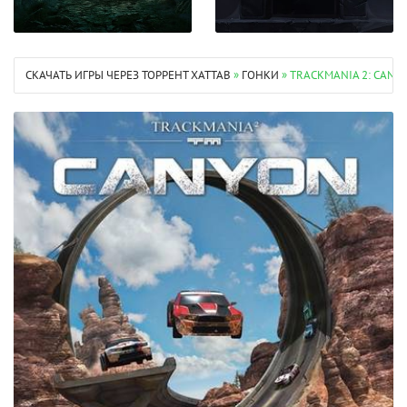
СКАЧАТЬ ИГРЫ ЧЕРЕЗ ТОРРЕНТ XATTAB
»
ГОНКИ
» TRACKMANIA 2: CANY