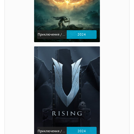
Приключения / Экшен / Ролевые
2024
Приключения / Экшен
2024