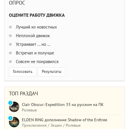
ОПРОС
ОЦЕНИТЕ РАБОТУ ДВИЖКА
Лучший из новостных
Неплохой движок
Устраивает ... но ...
Встречал и получше
Совсем не понравился
Голосовать
Результаты
ТОП РАЗДАЧ
1
Clair Obscur: Expedition 33 на русском на ПК
Ролевые
2
ELDEN RING дополнение Shadow of the Erdtree
Приключения / Экшен / Ролевые