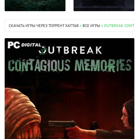
СКАЧАТЬ ИГРЫ ЧЕРЕЗ ТОРРЕНТ XATTAB
»
ВСЕ ИГРЫ
» OUTBREAK CONTAGI