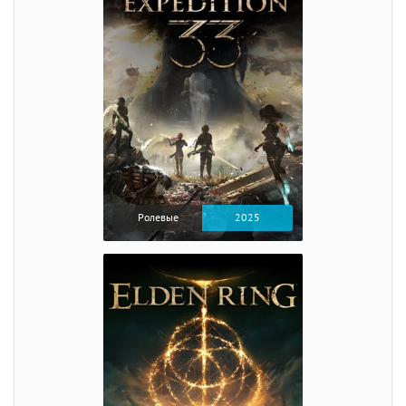
Ролевые
2025