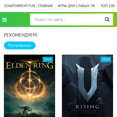
ZONATORRENT.FUN - ГЛАВНАЯ
ИГРЫ ДЛЯ СЛАБЫХ ПК
ТОП-100
РЕКОМЕНДУЕМ:
Популярные
2024
2024