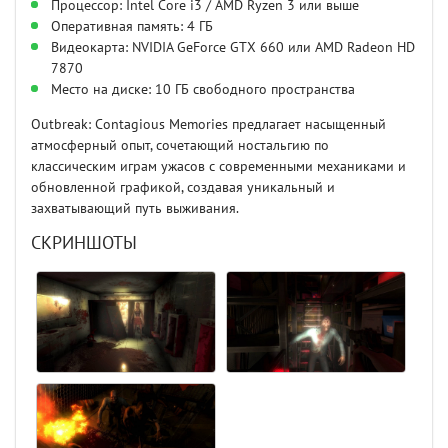
Процессор: Intel Core i3 / AMD Ryzen 3 или выше
Оперативная память: 4 ГБ
Видеокарта: NVIDIA GeForce GTX 660 или AMD Radeon HD
7870
Место на диске: 10 ГБ свободного пространства
Outbreak: Contagious Memories предлагает насыщенный
атмосферный опыт, сочетающий ностальгию по
классическим играм ужасов с современными механиками и
обновленной графикой, создавая уникальный и
захватывающий путь выживания.
СКРИНШОТЫ