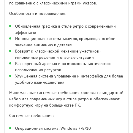
по сравнению с классическими играми ужасов.
Особенности и нововведения:
Обновленная графика в стиле ретро с современными
эффектами
Инновационная система заметок, придающая особое
значение вниманию к деталям
Возврат к классической механике ужастиков -
мгновенные решения и опасные ситуации
Расширенный арсенал и возможность тактического
использования ресурсов
Улучшенная система управления и интерфейса для более
удобного взаимодействия
Минимальные системные требования содержат стандартный
набор для современных игр в стиле ретро и обеспечивают
комфортную игру на большинстве ПК.
Системные требования:
Операционная система: Windows 7/8/10