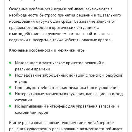
Основные особенности игры и геймплей заключаются в
необходимости быстрого принятия решений и тщательного
исследования окружающей среды. Выживание зависит от
правильного выбора в критических ситуациях, а
взаимодействие с окружением помогает найти важные
подсказки и ресурсы, а также избегать опасных врагов.
Ключевые особенности и механики игры:
Мгновенное и тактическое принятие решений в
реальном времени
Исследование заброшенных локаций с поиском ресурсов
и улик
Простая, но требовательная механика боя и уклонения
Интерактивные элементы окружения, влияющие на исход
ситуации
Исчерпывающий интерфейс для управления запасами и
состоянием героя
В игре реализованы новые технические и дизайнерские
решения, существенно расширяющие возможности геймплея