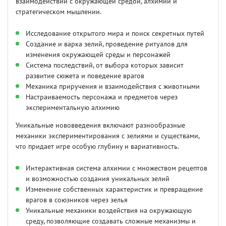
взаимодействии с окружающей средой, алхимии и
стратегическом мышлении.
Исследование открытого мира и поиск секретных путей
Создание и варка зелий, проведение ритуалов для
изменения окружающей среды и персонажей
Система последствий, от выбора которых зависит
развитие сюжета и поведение врагов
Механика приручения и взаимодействия с животными
Настраиваемость персонажа и предметов через
экспериментальную алхимию
Уникальные нововведения включают разнообразные
механики экспериментирования с зелиями и существами,
что придает игре особую глубину и вариативность.
Интерактивная система алхимии с множеством рецептов
и возможностью создания уникальных зелий
Изменение собственных характеристик и превращение
врагов в союзников через зелья
Уникальные механики воздействия на окружающую
среду, позволяющие создавать сложные механизмы и