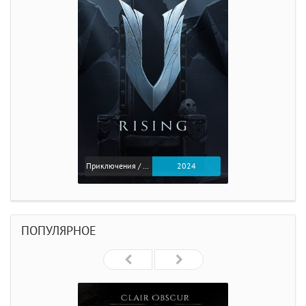
Приключения / Экшен
2024
ПОПУЛЯРНОЕ