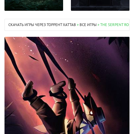
СКАЧАТЬ ИГРЫ ЧЕРЕЗ ТОРРЕНТ XATTAB
»
ВСЕ ИГРЫ
» THE SERPENT ROGU