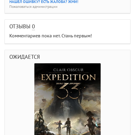
НАШЕЛ ОШИБКУ? ЕСТЬ ЖАЛОБА? ЖМИ!
Пожаловаться администрации
ОТЗЫВЫ
0
Комментариев пока нет. Стань первым!
ОЖИДАЕТСЯ