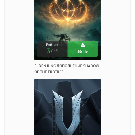
Рейтинг
3
/ 5.0
65 ГБ
ELDEN RING ДОПОЛНЕНИЕ SHADOW
OF THE ERDTREE