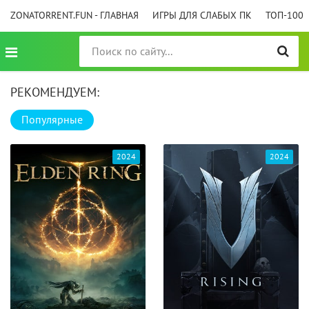
ZONATORRENT.FUN - ГЛАВНАЯ
ИГРЫ ДЛЯ СЛАБЫХ ПК
ТОП-100
РЕКОМЕНДУЕМ:
Популярные
2024
2024