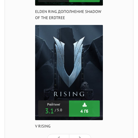
ELDEN RING ДОПОЛНЕНИЕ SHADOW
OF THE ERDTREE
Рейтинг
3.1
/ 5.0
4 Гб
V RISING