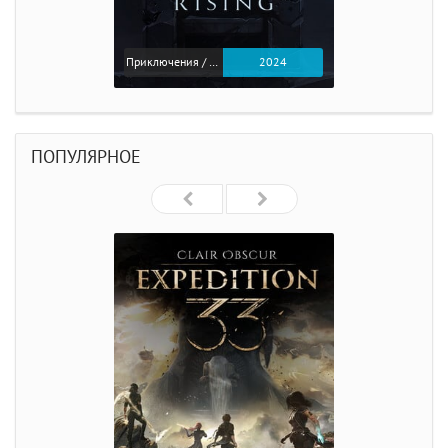
Приключения / Экшен
2024
ПОПУЛЯРНОЕ