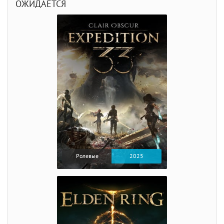
ОЖИДАЕТСЯ
Ролевые
2025