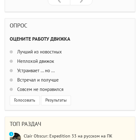
ОПРОС
ОЦЕНИТЕ РАБОТУ ДВИЖКА
Лучший из новостных
Неплохой движок
Устраивает ... но ...
Встречал и получше
Совсем не понравился
Голосовать
Результаты
ТОП РАЗДАЧ
1
Clair Obscur: Expedition 33 на русском на ПК