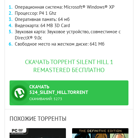
Операционная система: Microsoft® Windows® XP
Процессор: P4 1 Ghz
Оперативная память: 64 мб
Видеокарта: 64 MB 3D Card
Звуковая карта: Звуковое устройство, совместимое с
DirectX® 9.0с
Свободное место на жестком диске: 641 Мб
СКАЧАТЬ ТОРРЕНТ SILENT HILL 1
REMASTERED БЕСПЛАТНО
СКАЧАТЬ
ТОРРЕНТ
524_SILENT_HILL.TORRENT
СКАЧИВАНИЙ:
5273
ПОХОЖИЕ ТОРРЕНТЫ