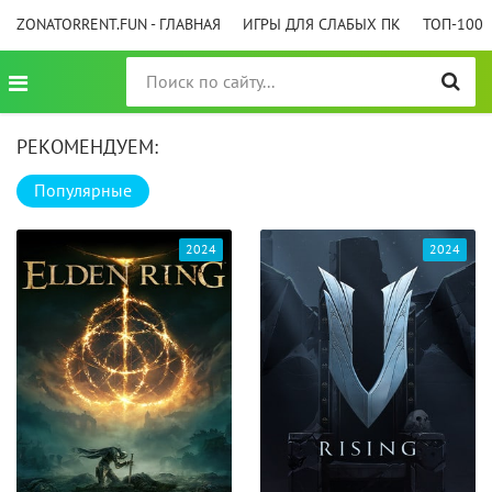
ZONATORRENT.FUN - ГЛАВНАЯ
ИГРЫ ДЛЯ СЛАБЫХ ПК
ТОП-100
РЕКОМЕНДУЕМ:
Популярные
2024
2024