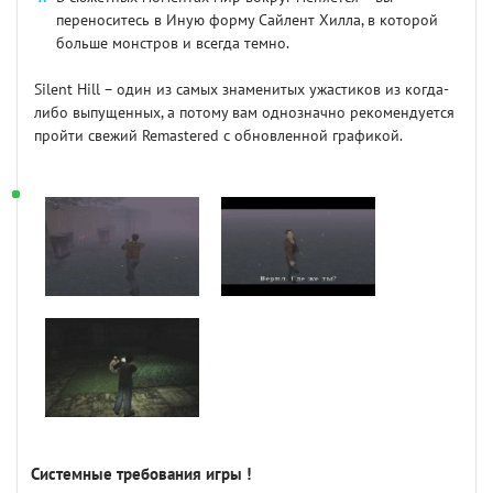
переноситесь в Иную форму Сайлент Хилла, в которой
больше монстров и всегда темно.
Silent Hill – один из самых знаменитых ужастиков из когда-
либо выпущенных, а потому вам однозначно рекомендуется
пройти свежий Remastered с обновленной графикой.
Системные требования игры !