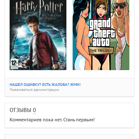
НАШЕЛ ОШИБКУ? ЕСТЬ ЖАЛОБА? ЖМИ!
Пожаловаться администрации
ОТЗЫВЫ
0
Комментариев пока нет. Стань первым!