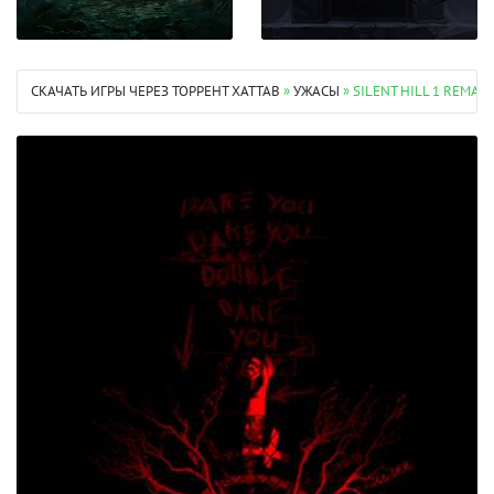
СКАЧАТЬ ИГРЫ ЧЕРЕЗ ТОРРЕНТ XATTAB
»
УЖАСЫ
» SILENT HILL 1 REMAS