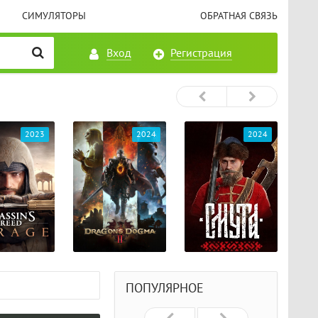
СИМУЛЯТОРЫ
ОБРАТНАЯ СВЯЗЬ
Вход
Регистрация
2023
2024
2024
ПОПУЛЯРНОЕ