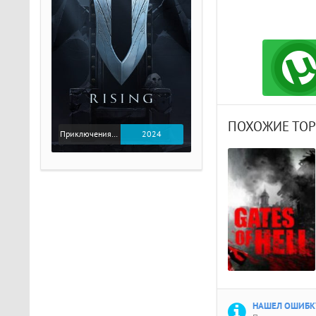
ПОХОЖИЕ ТО
Приключения / Экшен
2024
НАШЕЛ ОШИБКУ