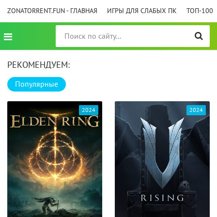
ZONATORRENT.FUN - ГЛАВНАЯ
ИГРЫ ДЛЯ СЛАБЫХ ПК
ТОП-100
РЕКОМЕНДУЕМ:
Популярные
2024
2024