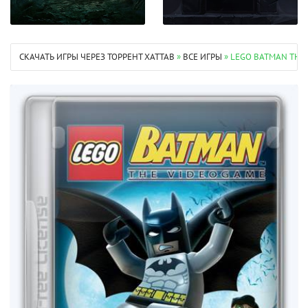
СКАЧАТЬ ИГРЫ ЧЕРЕЗ ТОРРЕНТ XATTAB
»
ВСЕ ИГРЫ
» LEGO BATMAN THE 