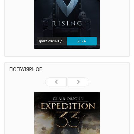
Приключения / Экшен
2024
ПОПУЛЯРНОЕ