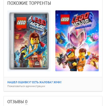
ПОХОЖИЕ ТОРРЕНТЫ
НАШЕЛ ОШИБКУ? ЕСТЬ ЖАЛОБА? ЖМИ!
Пожаловаться администрации
ОТЗЫВЫ
0