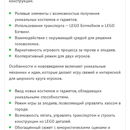
конструкций.
Ролевые элементы с возможностью получения
уникальных костюмов и гаджетов.
Использование транспорта — LEGO Бэтмобиля и LEGO
Бэтвинг.
Взаимодействие с окружающей средой для решения
головоломок.
Вариативность игрового процесса за героев и злодеев.
Кооперативный режим для двух игроков.
Особенности и нововведения включают уникальные
механики и идеи, которые делают игру свежей и интересной
для широкого круга игроков.
Ввод новых костюмов и гаджетов, обладающих
уникальными способностями.
Режим игры за злодеев, позволяющий управлять хаосом в
городе.
Возможность летать, управлять транспортом и строить
конструкции из LEGO деталей.
Обогащённый сюжет с юмористическими сценами и