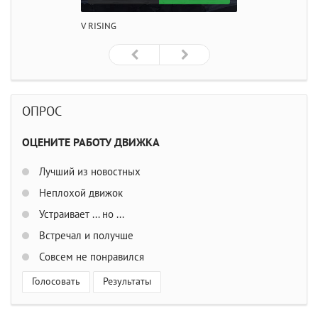
V RISING
ОПРОС
ОЦЕНИТЕ РАБОТУ ДВИЖКА
Лучший из новостных
Неплохой движок
Устраивает ... но ...
Встречал и получше
Совсем не понравился
Голосовать
Результаты