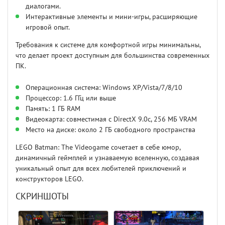
диалогами.
Интерактивные элементы и мини-игры, расширяющие
игровой опыт.
Требования к системе для комфортной игры минимальны,
что делает проект доступным для большинства современных
ПК.
Операционная система: Windows XP/Vista/7/8/10
Процессор: 1.6 ГГц или выше
Память: 1 ГБ RAM
Видеокарта: совместимая с DirectX 9.0c, 256 МБ VRAM
Место на диске: около 2 ГБ свободного пространства
LEGO Batman: The Videogame сочетает в себе юмор,
динамичный геймплей и узнаваемую вселенную, создавая
уникальный опыт для всех любителей приключений и
конструкторов LEGO.
СКРИНШОТЫ