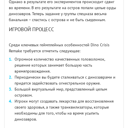
Однако в результате его экспериментов происходит сдвиг
во времени. В его результате на остров попали целые орды
динозавров. Теперь задание у группы спецназа весьма
банальная – спастись с острова и не быть съеденным.
ИГРОВОЙ ПРОЦЕСС
Среди ключевых геймплейных особенностей Dino Crisis
Remake требуется отметить следующее:
Огромное количество качественных головоломок,
решение которых занимает большую часть
времяпровождения.
Периодически вы будете сталкиваться с динозаврами и
придется задействовать огнестрельное оружие.
Большой виртуальный мир, представленный целым
островом.
Игроки могут создавать лекарства для восстановления
своего здоровья, а также транквилизаторы, которые
необходимы для того, чтобы на время усыпить
динозавров.