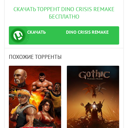
СКАЧАТЬ ТОРРЕНТ DINO CRISIS REMAKE
БЕСПЛАТНО
СКАЧАТЬ
DINO CRISIS REMAKE
ТОРРЕНТ
.
ПОХОЖИЕ ТОРРЕНТЫ