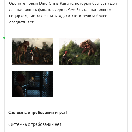
Оцените новый Dino Crisis Remake, который был выпущен
для настоящих фанатов серии. Ремейк стал настоящим
подарком, так как фанаты ждали этого релиза более
двадцати лет.
Системные требования игры !
Системных требований нет!