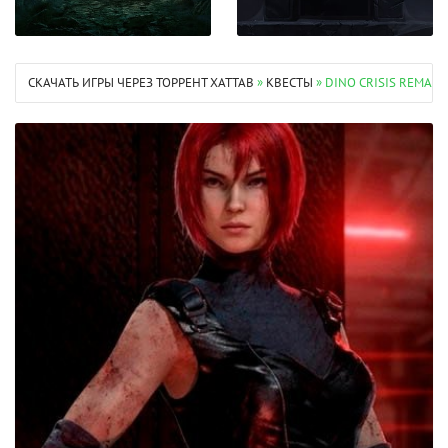
СКАЧАТЬ ИГРЫ ЧЕРЕЗ ТОРРЕНТ XATTAB
»
КВЕСТЫ
» DINO CRISIS REMAKE