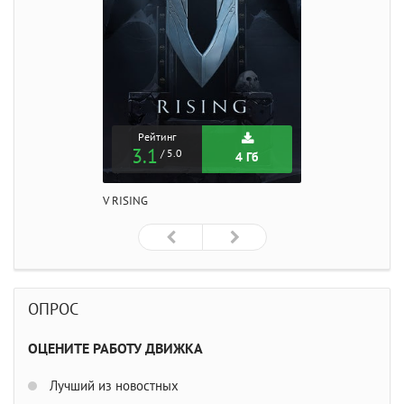
Рейтинг
3.1
/ 5.0
4 Гб
V RISING
ОПРОС
ОЦЕНИТЕ РАБОТУ ДВИЖКА
Лучший из новостных