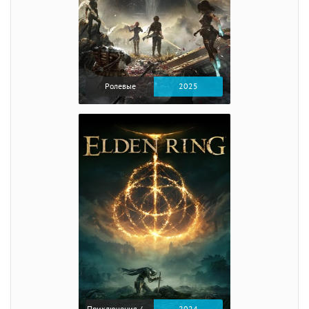
Ролевые
2025