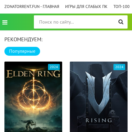
ZONATORRENT.FUN - ГЛАВНАЯ
ИГРЫ ДЛЯ СЛАБЫХ ПК
ТОП-100
РЕКОМЕНДУЕМ:
Популярные
2024
2024