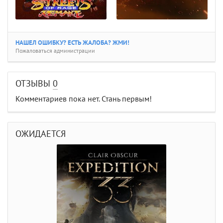
НАШЕЛ ОШИБКУ? ЕСТЬ ЖАЛОБА? ЖМИ!
Пожаловаться администрации
ОТЗЫВЫ
0
Комментариев пока нет. Стань первым!
ОЖИДАЕТСЯ