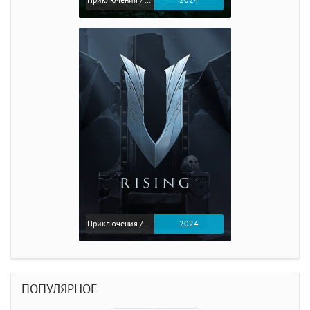
Приключения / Экшен / Ролевые
2024
Приключения / Экшен
2024
ПОПУЛЯРНОЕ