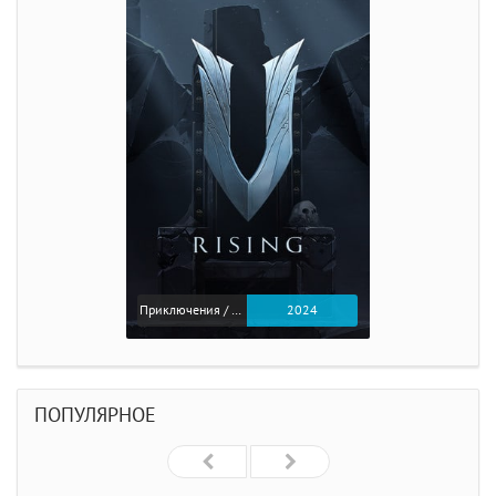
Приключения / Экшен
2024
ПОПУЛЯРНОЕ