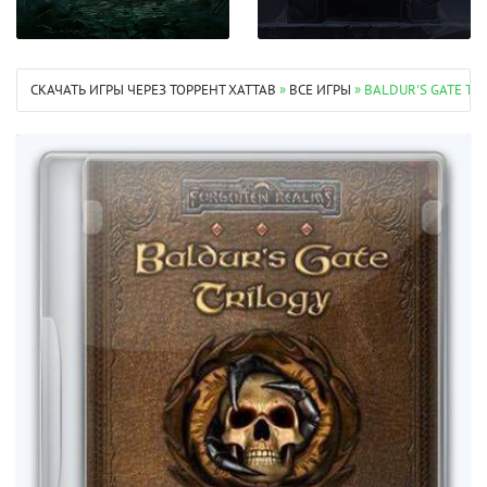
СКАЧАТЬ ИГРЫ ЧЕРЕЗ ТОРРЕНТ XATTAB
»
ВСЕ ИГРЫ
» BALDUR'S GATE TR