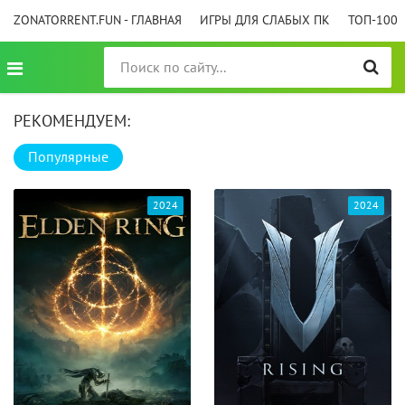
ZONATORRENT.FUN - ГЛАВНАЯ
ИГРЫ ДЛЯ СЛАБЫХ ПК
ТОП-100
РЕКОМЕНДУЕМ:
Популярные
2024
2024