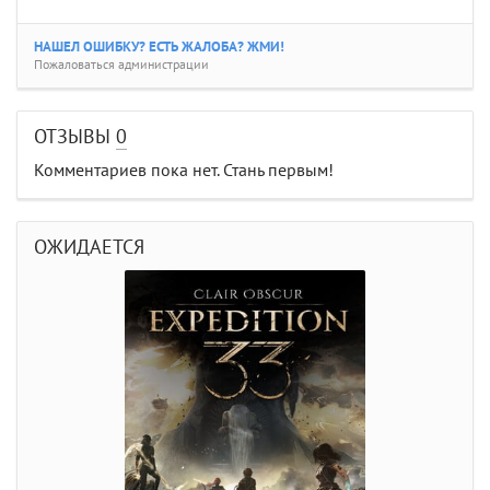
НАШЕЛ ОШИБКУ? ЕСТЬ ЖАЛОБА? ЖМИ!
Пожаловаться администрации
ОТЗЫВЫ
0
Комментариев пока нет. Стань первым!
ОЖИДАЕТСЯ