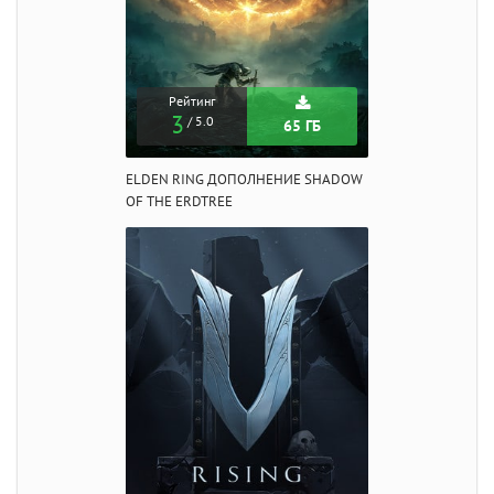
Рейтинг
3
/ 5.0
65 ГБ
ELDEN RING ДОПОЛНЕНИЕ SHADOW
OF THE ERDTREE