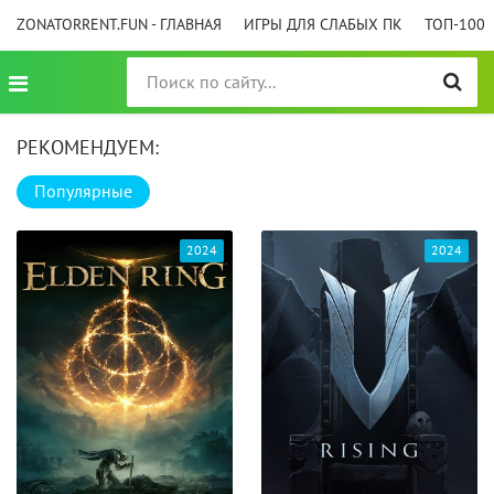
ZONATORRENT.FUN - ГЛАВНАЯ
ИГРЫ ДЛЯ СЛАБЫХ ПК
ТОП-100
РЕКОМЕНДУЕМ:
Популярные
2024
2024