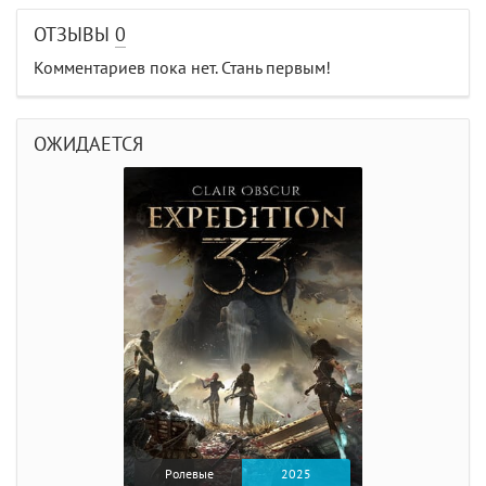
ОТЗЫВЫ
0
Комментариев пока нет. Стань первым!
ОЖИДАЕТСЯ
Ролевые
2025