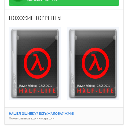
ПОХОЖИЕ ТОРРЕНТЫ
НАШЕЛ ОШИБКУ? ЕСТЬ ЖАЛОБА? ЖМИ!
Пожаловаться администрации