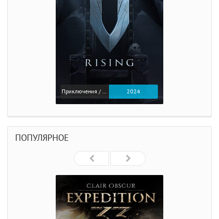
Приключения / Экшен
2024
ПОПУЛЯРНОЕ