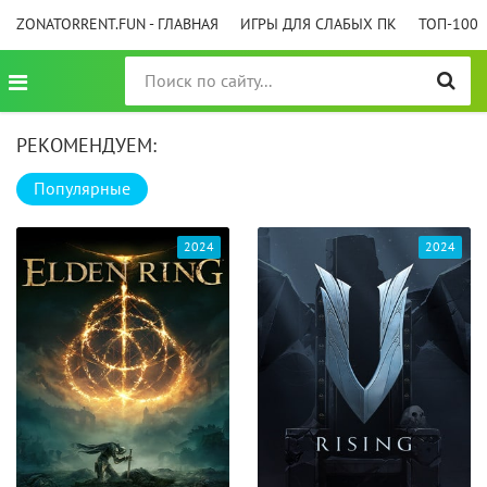
ZONATORRENT.FUN - ГЛАВНАЯ
ИГРЫ ДЛЯ СЛАБЫХ ПК
ТОП-100
РЕКОМЕНДУЕМ:
Популярные
2024
2024