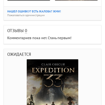
НАШЕЛ ОШИБКУ? ЕСТЬ ЖАЛОБА? ЖМИ!
Пожаловаться администрации
ОТЗЫВЫ
0
Комментариев пока нет. Стань первым!
ОЖИДАЕТСЯ