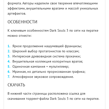
формата. Авторы наделили свое творение впечатляющими
эффектами, внушительными врагами и массой уникальных
артефактов.
ОСОБЕННОСТИ
К ключевым особенностям Dark Souls 3 по сети на пиратке
можно отнести:
Яркое продолжение нашумевшей франшизы;
Широкий выбор протагонистов по классам;
Интересная древовидная система прокачки;
Внушительная коллекция колоритных врагов;
Одиночная кампания + мультиплеер;
Мрачная, но детально прорисованная графика;
Атмосферное звуковое сопровождение.
СКАЧАТЬ
В нижней части страницы расположена ссылка для
скачивания торрент-файла Dark Souls 3 по сети на пиратке.