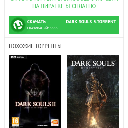
НА ПИРАТКЕ БЕСПЛАТНО
СКАЧАТЬ
DARK-SOULS-3.TORRENT
ТОРРЕНТ
СКАЧИВАНИЙ:
3353
ПОХОЖИЕ ТОРРЕНТЫ