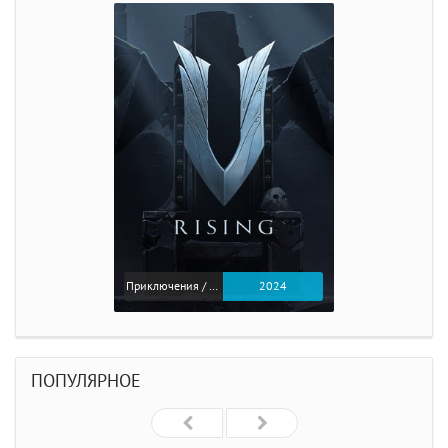
Приключения / Экшен
2024
ПОПУЛЯРНОЕ