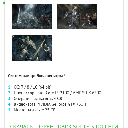
Системные требования игры !
ОС: 7 / 8 / 10 (64 bit)
Процессор: Intel Core i3-2100 / AMD® FX-6300
Оперативная память: 4 GB
Видеокарта: NVIDIA GeForce GTX 750 Ti
Место на диске: 25 GB
СКАЧАТЬ ТОРРЕНТ DARK SOULS 3 ПО СЕТИ