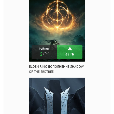
Рейтинг
3
/ 5.0
65 ГБ
ELDEN RING ДОПОЛНЕНИЕ SHADOW
OF THE ERDTREE