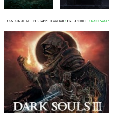
СКАЧАТЬ ИГРЫ ЧЕРЕЗ ТОРРЕНТ XATTAB
»
МУЛЬТИПЛЕЕР
» DARK SOULS 3