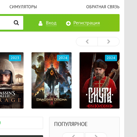
СИМУЛЯТОРЫ
ОБРАТНАЯ СВЯЗЬ
Вход
Регистрация
2023
2024
2024
М
ПОПУЛЯРНОЕ