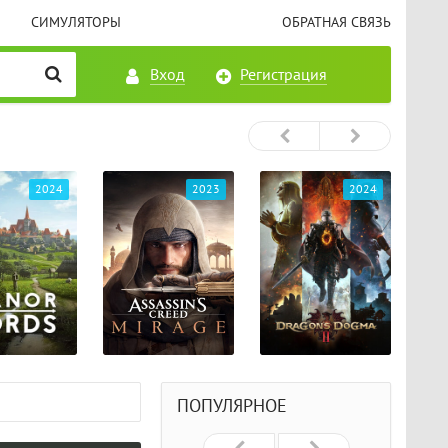
СИМУЛЯТОРЫ
ОБРАТНАЯ СВЯЗЬ
Вход
Регистрация
2023
2024
2024
ПОПУЛЯРНОЕ