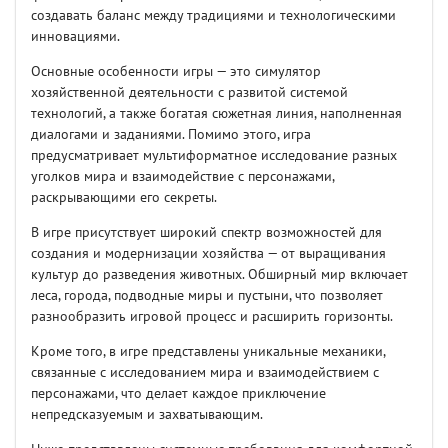
создавать баланс между традициями и технологическими
инновациями.
Основные особенности игры — это симулятор
хозяйственной деятельности с развитой системой
технологий, а также богатая сюжетная линия, наполненная
диалогами и заданиями. Помимо этого, игра
предусматривает мультиформатное исследование разных
уголков мира и взаимодействие с персонажами,
раскрывающими его секреты.
В игре присутствует широкий спектр возможностей для
создания и модернизации хозяйства — от выращивания
культур до разведения животных. Обширный мир включает
леса, города, подводные миры и пустыни, что позволяет
разнообразить игровой процесс и расширить горизонты.
Кроме того, в игре представлены уникальные механики,
связанные с исследованием мира и взаимодействием с
персонажами, что делает каждое приключение
непредсказуемым и захватывающим.