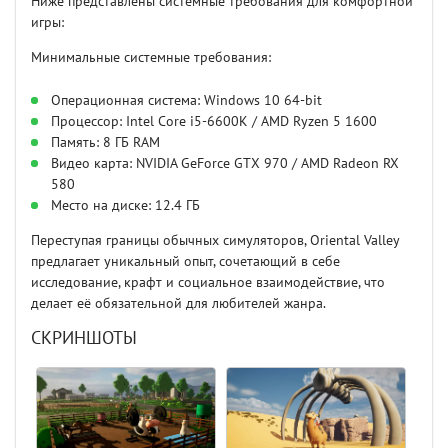
Ниже представлены системные требования для комфортной
игры:
Минимальные системные требования:
Операционная система: Windows 10 64-bit
Процессор: Intel Core i5-6600K / AMD Ryzen 5 1600
Память: 8 ГБ RAM
Видео карта: NVIDIA GeForce GTX 970 / AMD Radeon RX
580
Место на диске: 12.4 ГБ
Переступая границы обычных симуляторов, Oriental Valley
предлагает уникальный опыт, сочетающий в себе
исследование, крафт и социальное взаимодействие, что
делает её обязательной для любителей жанра.
СКРИНШОТЫ