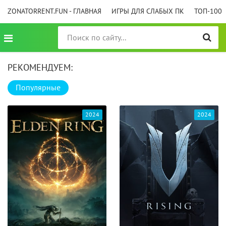
ZONATORRENT.FUN - ГЛАВНАЯ
ИГРЫ ДЛЯ СЛАБЫХ ПК
ТОП-100
РЕКОМЕНДУЕМ:
Популярные
2024
2024