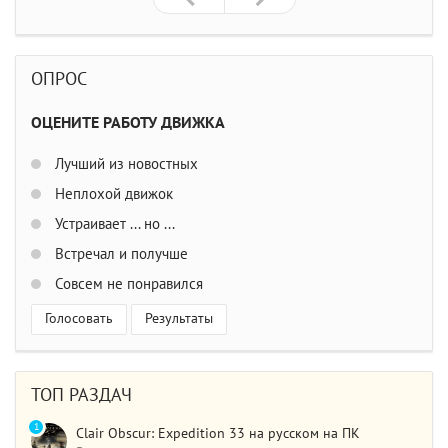
ОПРОС
ОЦЕНИТЕ РАБОТУ ДВИЖКА
Лучший из новостных
Неплохой движок
Устраивает ... но ...
Встречал и получше
Совсем не понравился
Голосовать
Результаты
ТОП РАЗДАЧ
1
Clair Obscur: Expedition 33 на русском на ПК