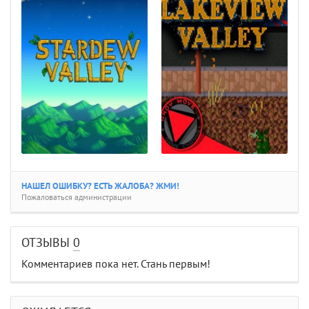
НАШЕЛ ОШИБКУ? ЕСТЬ ЖАЛОБА? ЖМИ!
Пожаловаться администрации
ОТЗЫВЫ
0
Комментариев пока нет. Стань первым!