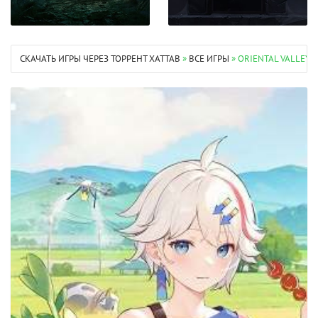
СКАЧАТЬ ИГРЫ ЧЕРЕЗ ТОРРЕНТ XATTAB
»
ВСЕ ИГРЫ
» ORIENTAL VALLEY 