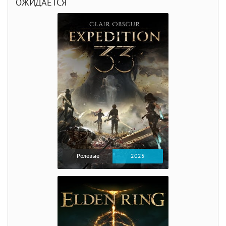
ОЖИДАЕТСЯ
Ролевые
2025