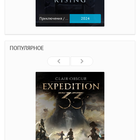
Приключения / Экшен
2024
ПОПУЛЯРНОЕ