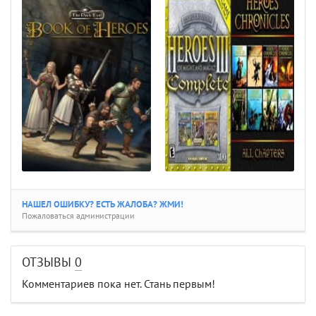
НАШЕЛ ОШИБКУ? ЕСТЬ ЖАЛОБА? ЖМИ!
Пожаловаться администрации
ОТЗЫВЫ
0
Комментариев пока нет. Стань первым!