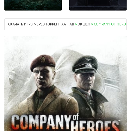
СКАЧАТЬ ИГРЫ ЧЕРЕЗ ТОРРЕНТ XATTAB
»
ЭКШЕН
» COMPANY OF HEROES