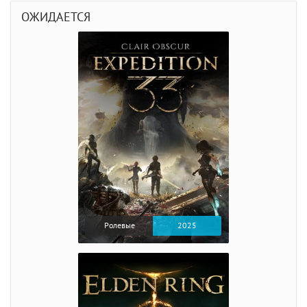
ОЖИДАЕТСЯ
Ролевые
2025