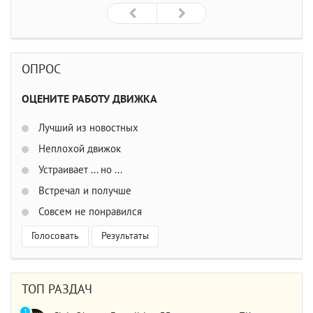
ОПРОС
ОЦЕНИТЕ РАБОТУ ДВИЖКА
Лучший из новостных
Неплохой движок
Устраивает ... но ...
Встречал и получше
Совсем не понравился
Голосовать
Результаты
ТОП РАЗДАЧ
1