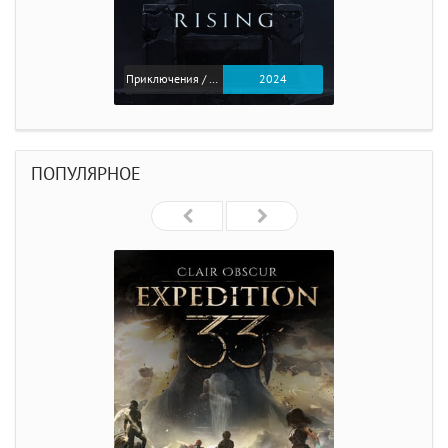
Приключения / Экшен
2024
ПОПУЛЯРНОЕ