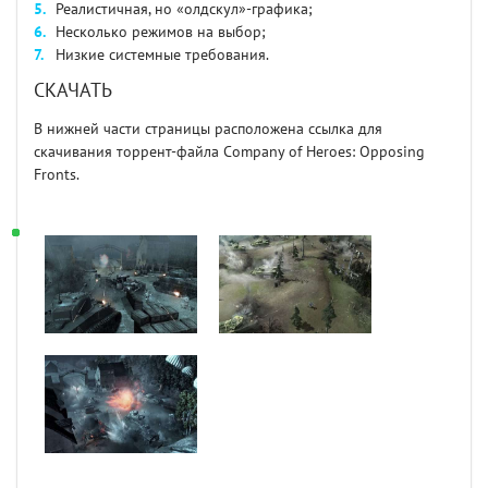
Реалистичная, но «олдскул»-графика;
Несколько режимов на выбор;
Низкие системные требования.
СКАЧАТЬ
В нижней части страницы расположена ссылка для
скачивания торрент-файла Company of Heroes: Opposing
Fronts.