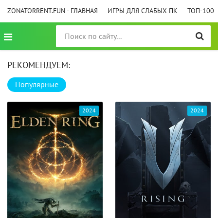
ZONATORRENT.FUN - ГЛАВНАЯ
ИГРЫ ДЛЯ СЛАБЫХ ПК
ТОП-100
РЕКОМЕНДУЕМ:
Популярные
2024
2024