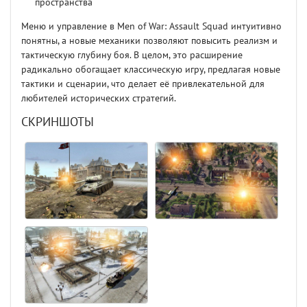
пространства
Меню и управление в Men of War: Assault Squad интуитивно
понятны, а новые механики позволяют повысить реализм и
тактическую глубину боя. В целом, это расширение
радикально обогащает классическую игру, предлагая новые
тактики и сценарии, что делает её привлекательной для
любителей исторических стратегий.
СКРИНШОТЫ