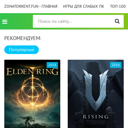
ZONATORRENT.FUN - ГЛАВНАЯ
ИГРЫ ДЛЯ СЛАБЫХ ПК
ТОП-100
РЕКОМЕНДУЕМ:
Популярные
2024
2024