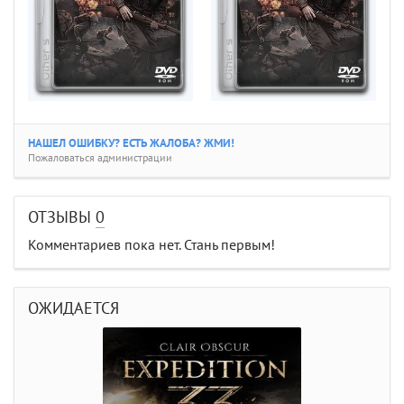
НАШЕЛ ОШИБКУ? ЕСТЬ ЖАЛОБА? ЖМИ!
Пожаловаться администрации
ОТЗЫВЫ
0
Комментариев пока нет. Стань первым!
ОЖИДАЕТСЯ