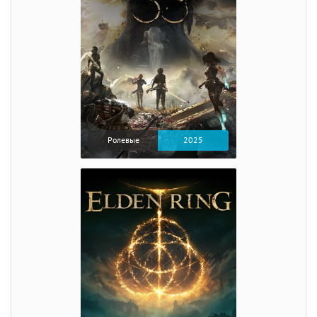
Ролевые
2025