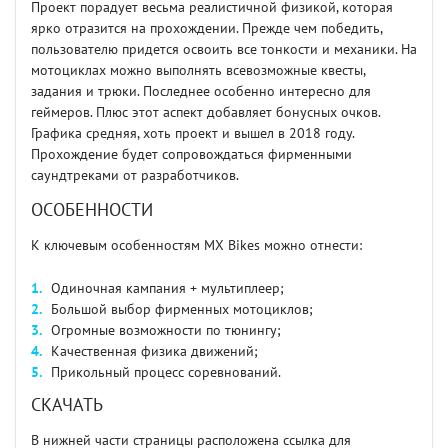
Проект порадует весьма реалистичной физикой, которая
ярко отразится на прохождении. Прежде чем победить,
пользователю придется освоить все тонкости и механики. На
мотоциклах можно выполнять всевозможные квесты,
задания и трюки. Последнее особенно интересно для
геймеров. Плюс этот аспект добавляет бонусных очков.
Графика средняя, хоть проект и вышел в 2018 году.
Прохождение будет сопровождаться фирменными
саундтреками от разработчиков.
ОСОБЕННОСТИ
К ключевым особенностям MX Bikes можно отнести:
Одиночная кампания + мультиплеер;
Большой выбор фирменных мотоциклов;
Огромные возможности по тюнингу;
Качественная физика движений;
Прикольный процесс соревнований.
СКАЧАТЬ
В нижней части страницы расположена ссылка для