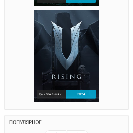
Приключения / Экшен
2024
ПОПУЛЯРНОЕ