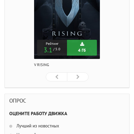
Рейтинг
3.1
/ 5.0
4 Гб
V RISING
ОПРОС
ОЦЕНИТЕ РАБОТУ ДВИЖКА
Лучший из новостных