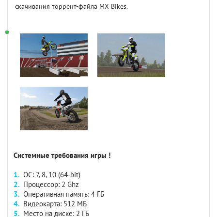
скачивания торрент-файла MX Bikes.
Системные требования игры !
ОС: 7, 8, 10 (64-bit)
Процессор: 2 Ghz
Оперативная память: 4 ГБ
Видеокарта: 512 МБ
Место на диске: 2 ГБ