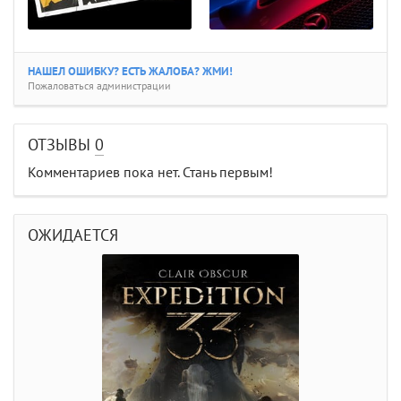
НАШЕЛ ОШИБКУ? ЕСТЬ ЖАЛОБА? ЖМИ!
Пожаловаться администрации
ОТЗЫВЫ
0
Комментариев пока нет. Стань первым!
ОЖИДАЕТСЯ