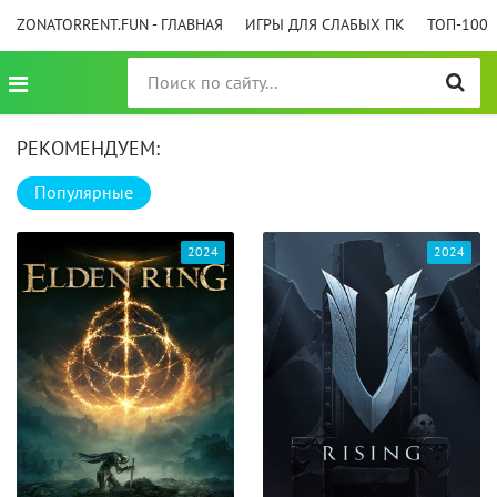
ZONATORRENT.FUN - ГЛАВНАЯ
ИГРЫ ДЛЯ СЛАБЫХ ПК
ТОП-100
РЕКОМЕНДУЕМ:
Популярные
2024
2024