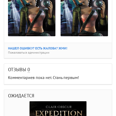
НАШЕЛ ОШИБКУ? ЕСТЬ ЖАЛОБА? ЖМИ!
Пожаловаться администрации
ОТЗЫВЫ
0
Комментариев пока нет. Стань первым!
ОЖИДАЕТСЯ