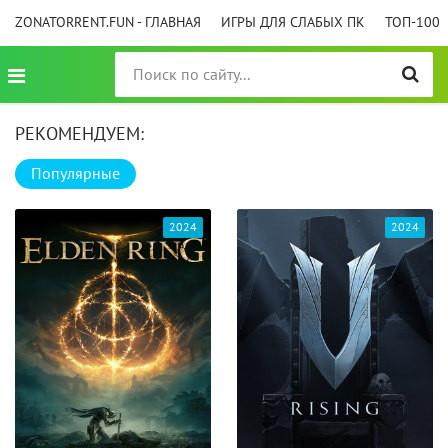
ZONATORRENT.FUN - ГЛАВНАЯ
ИГРЫ ДЛЯ СЛАБЫХ ПК
ТОП-100
РЕКОМЕНДУЕМ:
Популярные
2024
2024