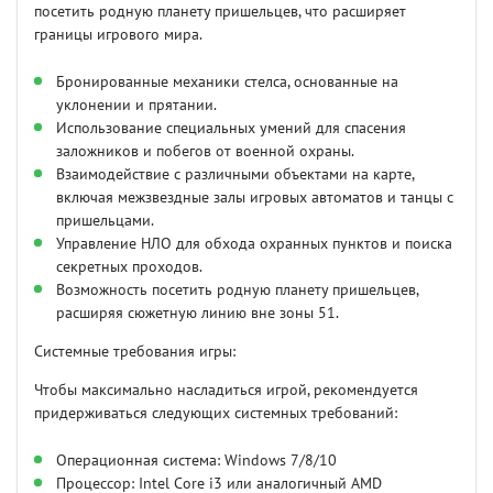
посетить родную планету пришельцев, что расширяет
границы игрового мира.
Бронированные механики стелса, основанные на
уклонении и прятании.
Использование специальных умений для спасения
заложников и побегов от военной охраны.
Взаимодействие с различными объектами на карте,
включая межзвездные залы игровых автоматов и танцы с
пришельцами.
Управление НЛО для обхода охранных пунктов и поиска
секретных проходов.
Возможность посетить родную планету пришельцев,
расширяя сюжетную линию вне зоны 51.
Системные требования игры:
Чтобы максимально насладиться игрой, рекомендуется
придерживаться следующих системных требований:
Операционная система: Windows 7/8/10
Процессор: Intel Core i3 или аналогичный AMD