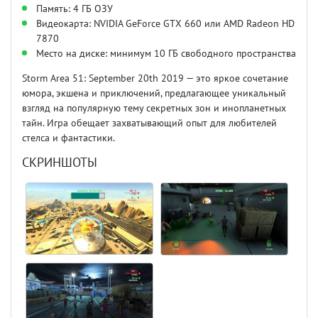
Память: 4 ГБ ОЗУ
Видеокарта: NVIDIA GeForce GTX 660 или AMD Radeon HD
7870
Место на диске: минимум 10 ГБ свободного пространства
Storm Area 51: September 20th 2019 — это яркое сочетание
юмора, экшена и приключений, предлагающее уникальный
взгляд на популярную тему секретных зон и инопланетных
тайн. Игра обещает захватывающий опыт для любителей
стелса и фантастики.
СКРИНШОТЫ