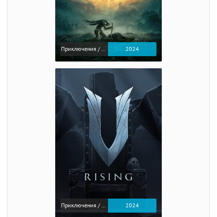
Приключения / Экшен / Ролевые
2024
Приключения / Экшен
2024