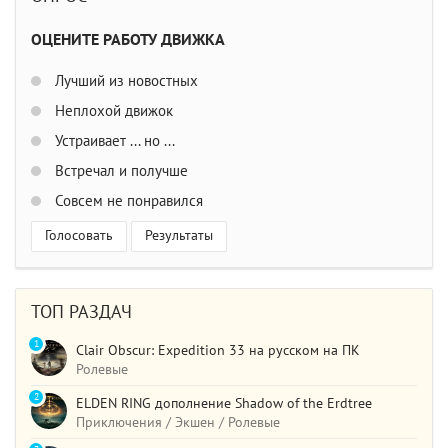
ОЦЕНИТЕ РАБОТУ ДВИЖКА
Лучший из новостных
Неплохой движок
Устраивает ... но ...
Встречал и получше
Совсем не понравился
Голосовать
Результаты
ТОП РАЗДАЧ
1
Clair Obscur: Expedition 33 на русском на ПК
Ролевые
2
ELDEN RING дополнение Shadow of the Erdtree
Приключения / Экшен / Ролевые