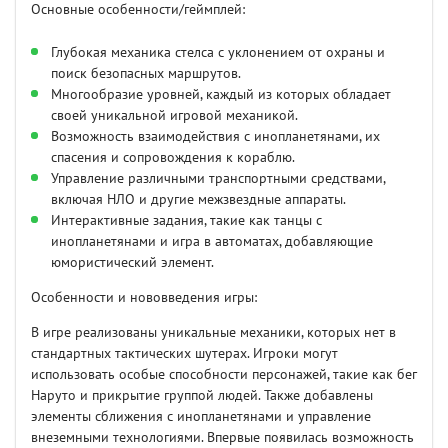
Основные особенности/геймплей:
Глубокая механика стелса с уклонением от охраны и
поиск безопасных маршрутов.
Многообразие уровней, каждый из которых обладает
своей уникальной игровой механикой.
Возможность взаимодействия с инопланетянами, их
спасения и сопровождения к кораблю.
Управление различными транспортными средствами,
включая НЛО и другие межзвездные аппараты.
Интерактивные задания, такие как танцы с
инопланетянами и игра в автоматах, добавляющие
юмористический элемент.
Особенности и нововведения игры:
В игре реализованы уникальные механики, которых нет в
стандартных тактических шутерах. Игроки могут
использовать особые способности персонажей, такие как бег
Наруто и прикрытие группой людей. Также добавлены
элементы сближения с инопланетянами и управление
внеземными технологиями. Впервые появилась возможность