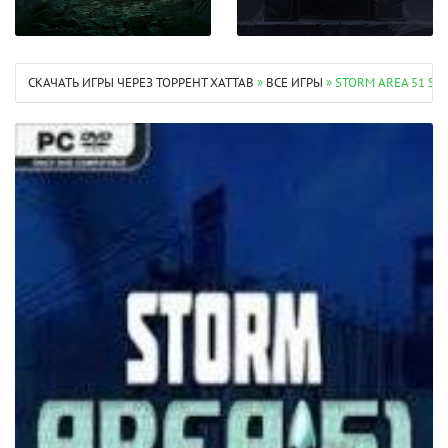
СКАЧАТЬ ИГРЫ ЧЕРЕЗ ТОРРЕНТ XATTAB
»
ВСЕ ИГРЫ
» STORM AREA 51 SE