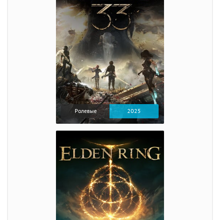
Ролевые
2025