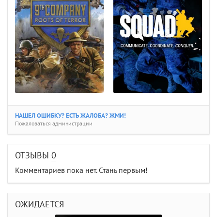
НАШЕЛ ОШИБКУ? ЕСТЬ ЖАЛОБА? ЖМИ!
Пожаловаться администрации
ОТЗЫВЫ
0
Комментариев пока нет. Стань первым!
ОЖИДАЕТСЯ