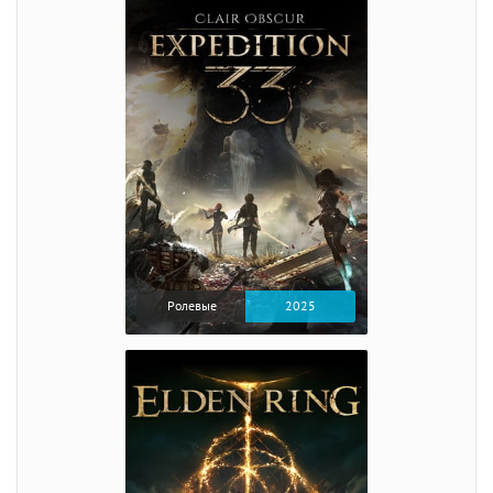
Ролевые
2025