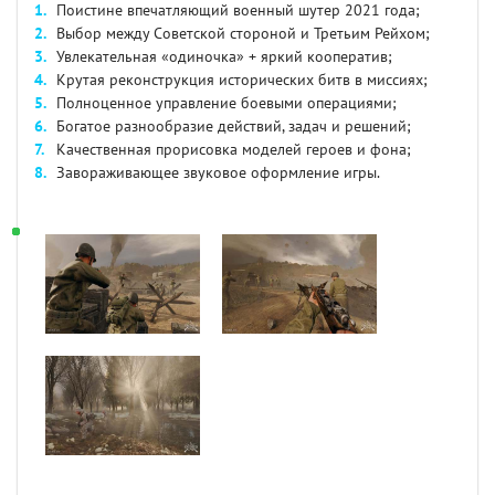
Поистине впечатляющий военный шутер 2021 года;
Выбор между Советской стороной и Третьим Рейхом;
Увлекательная «одиночка» + яркий кооператив;
Крутая реконструкция исторических битв в миссиях;
Полноценное управление боевыми операциями;
Богатое разнообразие действий, задач и решений;
Качественная прорисовка моделей героев и фона;
Завораживающее звуковое оформление игры.