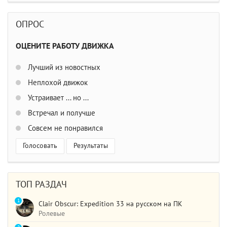
ОПРОС
ОЦЕНИТЕ РАБОТУ ДВИЖКА
Лучший из новостных
Неплохой движок
Устраивает ... но ...
Встречал и получше
Совсем не понравился
Голосовать
Результаты
ТОП РАЗДАЧ
1
Clair Obscur: Expedition 33 на русском на ПК
Ролевые