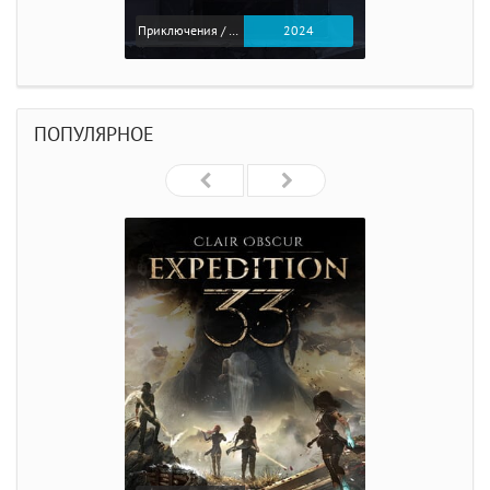
Приключения / Экшен
2024
ПОПУЛЯРНОЕ