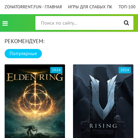
ZONATORRENT.FUN - ГЛАВНАЯ
ИГРЫ ДЛЯ СЛАБЫХ ПК
ТОП-100
РЕКОМЕНДУЕМ:
Популярные
2024
2024