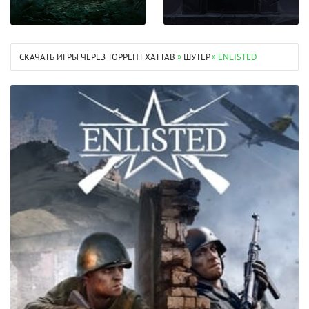
СКАЧАТЬ ИГРЫ ЧЕРЕЗ ТОРРЕНТ XATTAB
»
ШУТЕР
» ENLISTED