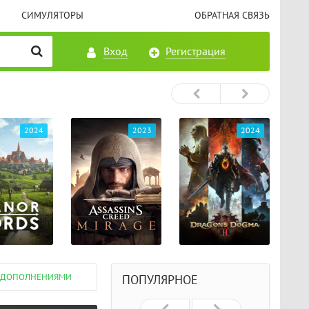
СИМУЛЯТОРЫ
ОБРАТНАЯ СВЯЗЬ
Вход
Регистрация
2023
2024
2024
МИ ДОПОЛНЕНИЯМИ
ПОПУЛЯРНОЕ