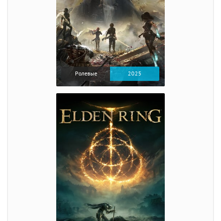
Ролевые
2025