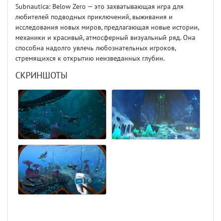
Subnautica: Below Zero — это захватывающая игра для
любителей подводных приключений, выживания и
исследования новых миров, предлагающая новые истории,
механики и красивый, атмосферный визуальный ряд. Она
способна надолго увлечь любознательных игроков,
стремящихся к открытию неизведанных глубин.
СКРИНШОТЫ