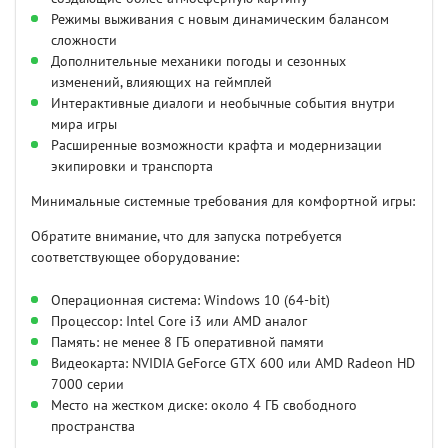
Режимы выживания с новым динамическим балансом
сложности
Дополнительные механики погоды и сезонных
изменений, влияющих на геймплей
Интерактивные диалоги и необычные события внутри
мира игры
Расширенные возможности крафта и модернизации
экипировки и транспорта
Минимальные системные требования для комфортной игры:
Обратите внимание, что для запуска потребуется
соответствующее оборудование:
Операционная система: Windows 10 (64-bit)
Процессор: Intel Core i3 или AMD аналог
Память: не менее 8 ГБ оперативной памяти
Видеокарта: NVIDIA GeForce GTX 600 или AMD Radeon HD
7000 серии
Место на жестком диске: около 4 ГБ свободного
пространства