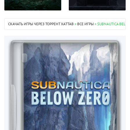
СКАЧАТЬ ИГРЫ ЧЕРЕЗ ТОРРЕНТ XATTAB
»
ВСЕ ИГРЫ
» SUBNAUTICA BELO