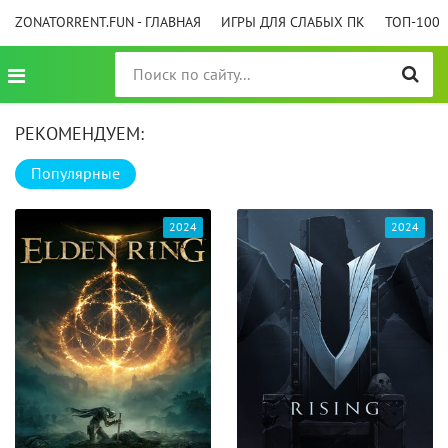
ZONATORRENT.FUN - ГЛАВНАЯ
ИГРЫ ДЛЯ СЛАБЫХ ПК
ТОП-100
РЕКОМЕНДУЕМ:
Популярные
2024
2024