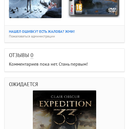
НАШЕЛ ОШИБКУ? ЕСТЬ ЖАЛОБА? ЖМИ!
Пожаловаться администрации
ОТЗЫВЫ
0
Комментариев пока нет. Стань первым!
ОЖИДАЕТСЯ