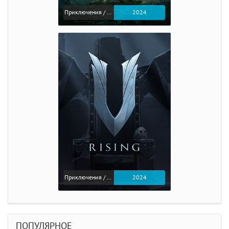
Приключения / Экшен / Ролевые
2024
Приключения / Экшен
2024
ПОПУЛЯРНОЕ