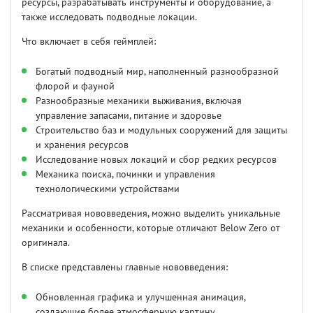
ресурсы, разрабатывать инструменты и оборудование, а
также исследовать подводные локации.
Что включает в себя геймплей:
Богатый подводный мир, наполненный разнообразной
флорой и фауной
Разнообразные механики выживания, включая
управление запасами, питание и здоровье
Строительство баз и модульных сооружений для защиты
и хранения ресурсов
Исследование новых локаций и сбор редких ресурсов
Механика поиска, починки и управления
технологическими устройствами
Рассматривая нововведения, можно выделить уникальные
механики и особенности, которые отличают Below Zero от
оригинала.
В списке представлены главные нововведения:
Обновленная графика и улучшенная анимация,
создающие более атмосферную картину