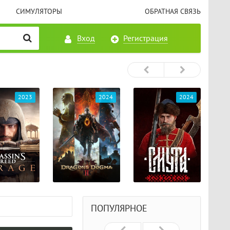
СИМУЛЯТОРЫ
ОБРАТНАЯ СВЯЗЬ
Вход
Регистрация
2023
2024
2024
ПОПУЛЯРНОЕ