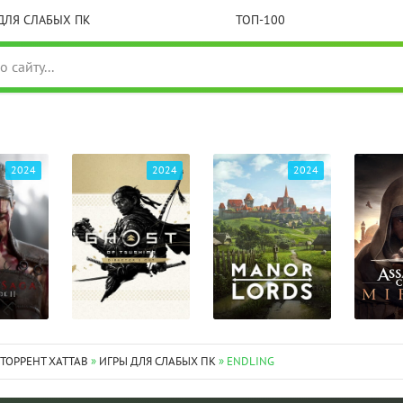
ДЛЯ СЛАБЫХ ПК
ТОП-100
2024
2024
2024
 ТОРРЕНТ XATTAB
»
ИГРЫ ДЛЯ СЛАБЫХ ПК
» ENDLING