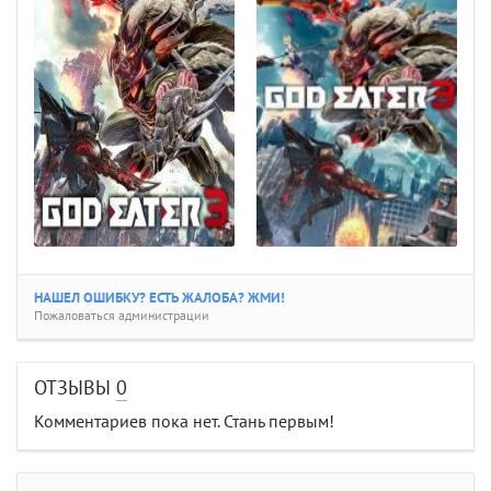
НАШЕЛ ОШИБКУ? ЕСТЬ ЖАЛОБА? ЖМИ!
Пожаловаться администрации
ОТЗЫВЫ
0
Комментариев пока нет. Стань первым!