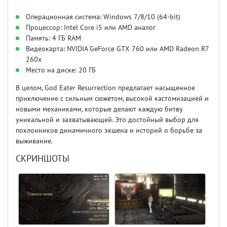
Операционная система: Windows 7/8/10 (64-bit)
Процессор: Intel Core i5 или AMD аналог
Память: 4 ГБ RAM
Видеокарта: NVIDIA GeForce GTX 760 или AMD Radeon R7
260x
Место на диске: 20 ГБ
В целом, God Eater Resurrection предлагает насыщенное
приключение с сильным сюжетом, высокой кастомизацией и
новыми механиками, которые делают каждую битву
уникальной и захватывающей. Это достойный выбор для
поклонников динамичного экшена и историй о борьбе за
выживание.
СКРИНШОТЫ