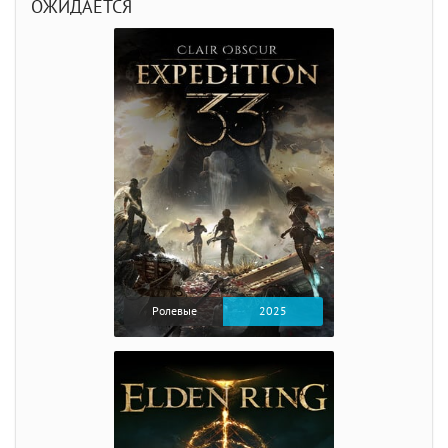
ОЖИДАЕТСЯ
Ролевые
2025