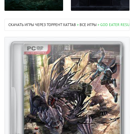
СКАЧАТЬ ИГРЫ ЧЕРЕЗ ТОРРЕНТ XATTAB
»
ВСЕ ИГРЫ
» GOD EATER RESURR