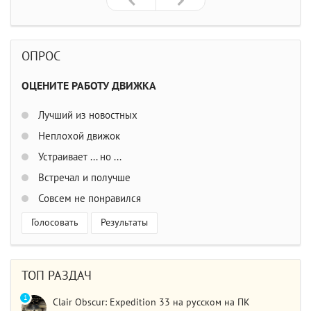
ОПРОС
ОЦЕНИТЕ РАБОТУ ДВИЖКА
Лучший из новостных
Неплохой движок
Устраивает ... но ...
Встречал и получше
Совсем не понравился
Голосовать
Результаты
ТОП РАЗДАЧ
1
Clair Obscur: Expedition 33 на русском на ПК