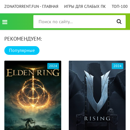
ZONATORRENT.FUN - ГЛАВНАЯ
ИГРЫ ДЛЯ СЛАБЫХ ПК
ТОП-100
РЕКОМЕНДУЕМ:
Популярные
2024
2024