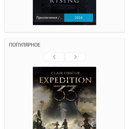
Приключения / Экшен
2024
ПОПУЛЯРНОЕ