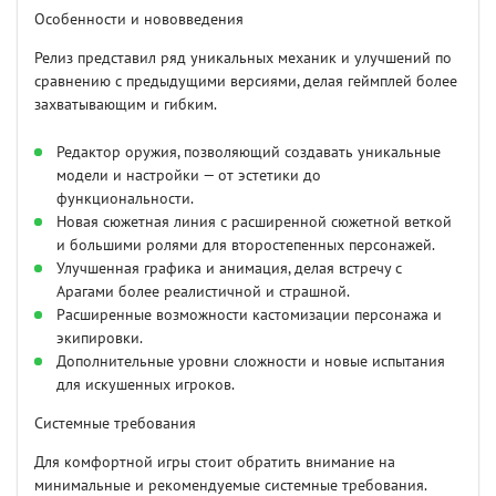
Особенности и нововведения
Релиз представил ряд уникальных механик и улучшений по
сравнению с предыдущими версиями, делая геймплей более
захватывающим и гибким.
Редактор оружия, позволяющий создавать уникальные
модели и настройки — от эстетики до
функциональности.
Новая сюжетная линия с расширенной сюжетной веткой
и большими ролями для второстепенных персонажей.
Улучшенная графика и анимация, делая встречу с
Арагами более реалистичной и страшной.
Расширенные возможности кастомизации персонажа и
экипировки.
Дополнительные уровни сложности и новые испытания
для искушенных игроков.
Системные требования
Для комфортной игры стоит обратить внимание на
минимальные и рекомендуемые системные требования.