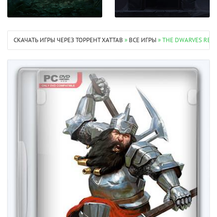
СКАЧАТЬ ИГРЫ ЧЕРЕЗ ТОРРЕНТ XATTAB
»
ВСЕ ИГРЫ
» THE DWARVES REPA