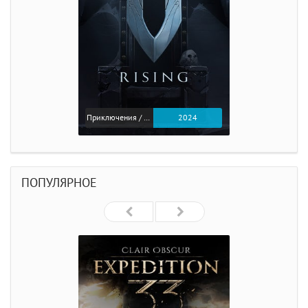
Приключения / Экшен
2024
ПОПУЛЯРНОЕ