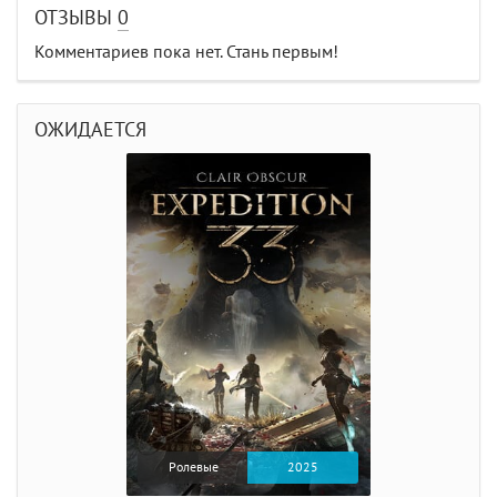
ОТЗЫВЫ
0
Комментариев пока нет. Стань первым!
ОЖИДАЕТСЯ
Ролевые
2025