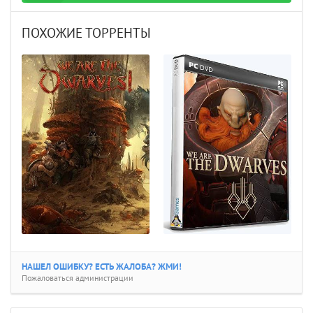
ПОХОЖИЕ ТОРРЕНТЫ
НАШЕЛ ОШИБКУ? ЕСТЬ ЖАЛОБА? ЖМИ!
Пожаловаться администрации