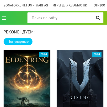
ZONATORRENT.FUN - ГЛАВНАЯ
ИГРЫ ДЛЯ СЛАБЫХ ПК
ТОП-100
РЕКОМЕНДУЕМ:
Популярные
2024
2024