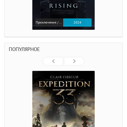
Приключения / Экшен
2024
ПОПУЛЯРНОЕ