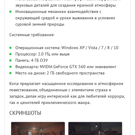
звуковых деталей для создания мрачной атмосферы
Инновационные механики взаимодействия с
окружающей средой и уроки выживания в условиях
суровой зимней природы
Системные требования:
Операционная система: Windows XP / Vista / 7 / 8 / 10
Процессор: 2.0 ГГц или выше
Память: 4 ГБ ОЗУ
Видеокарта: NVIDIA GeForce GTX 560 или эквивалент
Место на диске: 2 ГБ свободного пространства
Kona предлагает насыщенное исследование и атмосферное
повествование, объединенные с элементами страха и
загадок, делая игру интересной как для любителей хоррора,
так и ценителей приключенческого жанра.
СКРИНШОТЫ