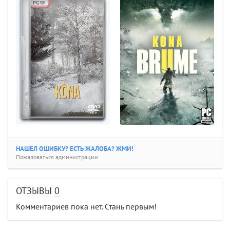
НАШЕЛ ОШИБКУ? ЕСТЬ ЖАЛОБА? ЖМИ!
Пожаловаться администрации
ОТЗЫВЫ
0
Комментариев пока нет. Стань первым!