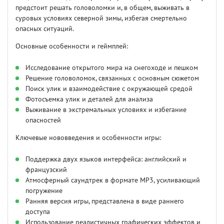
предстоит решать головоломки и, в общем, выживать в
суровых условиях северной зимы, избегая смертельно
опасных ситуаций.
Основные особенности и геймплей:
Исследование открытого мира на снегоходе и пешком
Решение головоломок, связанных с основным сюжетом
Поиск улик и взаимодействие с окружающей средой
Фотосъемка улик и деталей для анализа
Выживание в экстремальных условиях и избегание
опасностей
Ключевые нововведения и особенности игры:
Поддержка двух языков интерфейса: английский и
французский
Атмосферный саундтрек в формате MP3, усиливающий
погружение
Ранняя версия игры, представлена в виде раннего
доступа
Использование реалистичных графических эффектов и