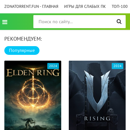
ZONATORRENT.FUN - ГЛАВНАЯ
ИГРЫ ДЛЯ СЛАБЫХ ПК
ТОП-100
РЕКОМЕНДУЕМ:
Популярные
2024
2024