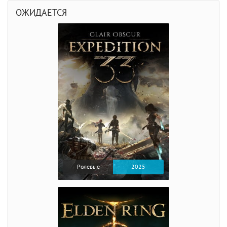
ОЖИДАЕТСЯ
Ролевые
2025