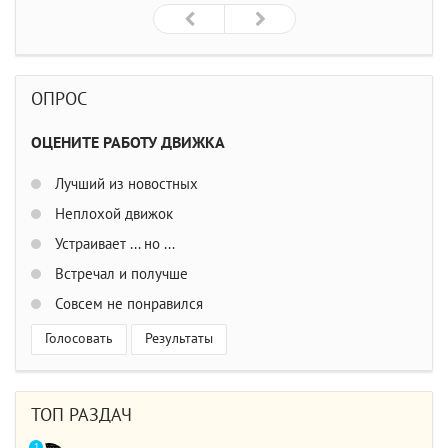
ОПРОС
ОЦЕНИТЕ РАБОТУ ДВИЖКА
Лучший из новостных
Неплохой движок
Устраивает ... но ...
Встречал и получше
Совсем не понравился
Голосовать
Результаты
ТОП РАЗДАЧ
1