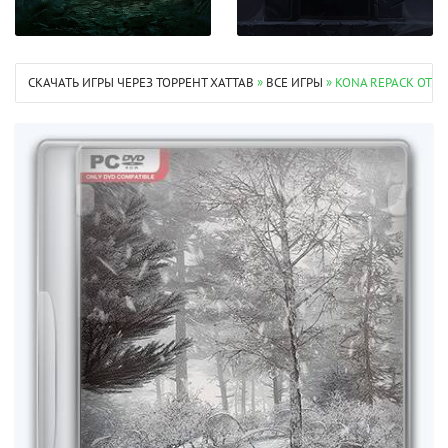
СКАЧАТЬ ИГРЫ ЧЕРЕЗ ТОРРЕНТ XATTAB
»
ВСЕ ИГРЫ
» KONA REPACK ОТ X