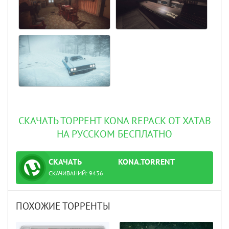
СКАЧАТЬ ТОРРЕНТ KONA REPACK ОТ XATAB
НА РУССКОМ БЕСПЛАТНО
СКАЧАТЬ
KONA.TORRENT
ТОРРЕНТ
СКАЧИВАНИЙ:
9436
ПОХОЖИЕ ТОРРЕНТЫ