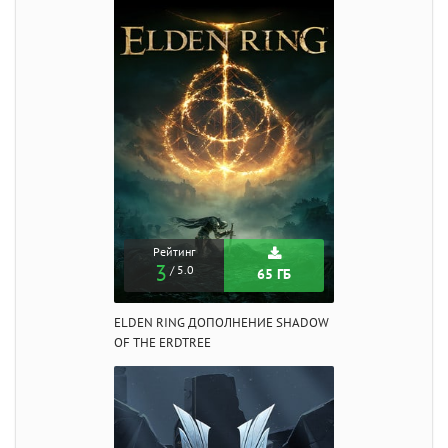
Рейтинг
3
/ 5.0
65 ГБ
ELDEN RING ДОПОЛНЕНИЕ SHADOW
OF THE ERDTREE