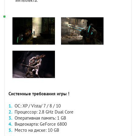
интеллекта.
Системные требования игры !
ОС: XP / Vista/ 7 / 8 / 10
Процессор: 2.8 GHz Dual Core
Оперативная память: 1 GB
Видеокарта: GeForce 6800
Место на диске: 10 GB