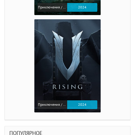
Приключения / Экшен / Ролевые
2024
Приключения / Экшен
2024
ПОПУЛЯРНОЕ