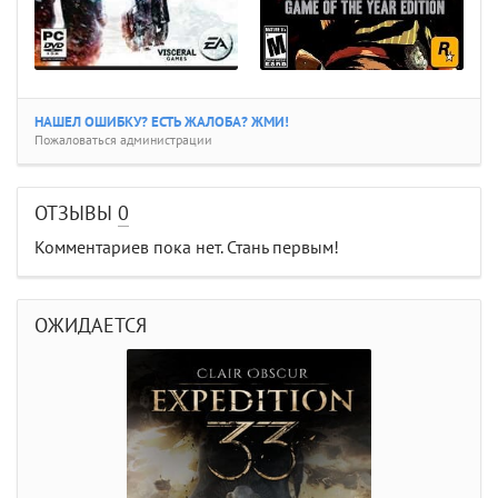
НАШЕЛ ОШИБКУ? ЕСТЬ ЖАЛОБА? ЖМИ!
Пожаловаться администрации
ОТЗЫВЫ
0
Комментариев пока нет. Стань первым!
ОЖИДАЕТСЯ