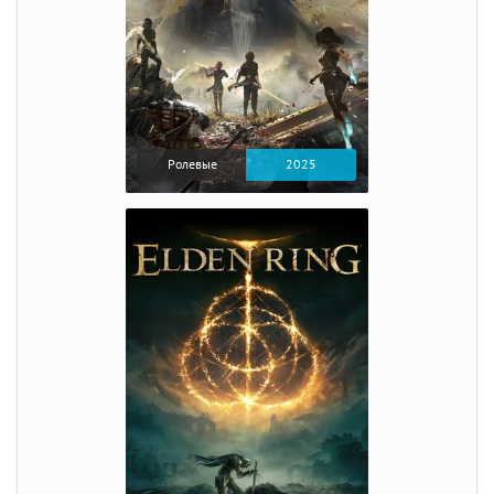
Ролевые
2025