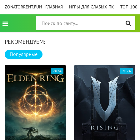
ZONATORRENT.FUN - ГЛАВНАЯ
ИГРЫ ДЛЯ СЛАБЫХ ПК
ТОП-100
РЕКОМЕНДУЕМ:
Популярные
2024
2024