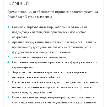
ГЕЙМПЛЕЙ
Среди основных особенностей игрового процесса ужастика
Dead Space 3 стоит выделить:
Большой виртуальный мир, который в отличие от
предыдущих частей, стал практически полностью
открытым.
Арсенал вооружения значительно расширился – теперь
протагонисту доступны не только инструменты, но и
футуристическое мощное вооружение.
Доступен полноценный кооператив.
Сохранена невероятно мрачная атмосфера ужастика со
скриммерами.
Хорошая современная графика, которая идеально
передает весь масштаб событий.
Интересная сюжетная линия, которая дает часть ответов
на многочисленные вопросы, возникшие у игроков во
время предыдущих частей.
Появились новые виды некроморфов, которые теперь
стали еще опаснее за счет улучшенного искусственного