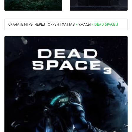
СКАЧАТЬ ИГРЫ ЧЕРЕЗ ТОРРЕНТ XATTAB
»
УЖАСЫ
» DEAD SPACE 3