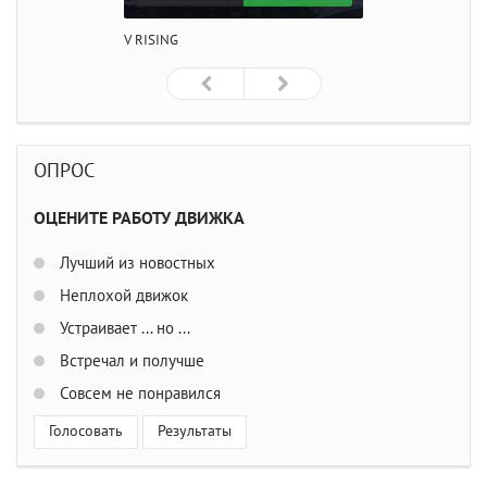
V RISING
ОПРОС
ОЦЕНИТЕ РАБОТУ ДВИЖКА
Лучший из новостных
Неплохой движок
Устраивает ... но ...
Встречал и получше
Совсем не понравился
Голосовать
Результаты