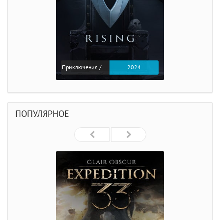
Приключения / Экшен
2024
ПОПУЛЯРНОЕ