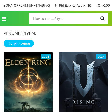
ZONATORRENT.FUN - ГЛАВНАЯ
ИГРЫ ДЛЯ СЛАБЫХ ПК
ТОП-100
РЕКОМЕНДУЕМ:
Популярные
2024
2024