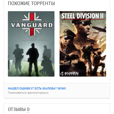
ПОХОЖИЕ ТОРРЕНТЫ
НАШЕЛ ОШИБКУ? ЕСТЬ ЖАЛОБА? ЖМИ!
Пожаловаться администрации
ОТЗЫВЫ
0