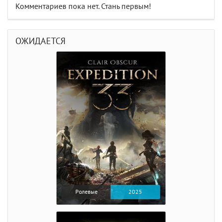
Комментариев пока нет. Стань первым!
ОЖИДАЕТСЯ
Ролевые
2025