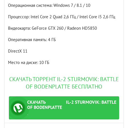
Операционная система: Windows 7 / 8.1 / 10
Процессор: Intel Core 2 Quad 2,6 ГГц / Intel Core i5 2,6 ГГц
Видеокарта: GeForce GTX 260 / Radeon HD5850
Оперативная память: 4 ГБ
DirectX 11
Место на диске: 10 ГБ
СКАЧАТЬ ТОРРЕНТ IL-2 STURMOVIK: BATTLE
OF BODENPLATTE БЕСПЛАТНО
СКАЧАТЬ
IL-2 STURMOVIK: BATTLE
ТОРРЕНТ
OF BODENPLATTE
.