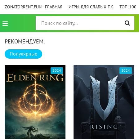
ZONATORRENT.FUN - ГЛАВНАЯ
ИГРЫ ДЛЯ СЛАБЫХ ПК
ТОП-100
РЕКОМЕНДУЕМ:
Популярные
2024
2024