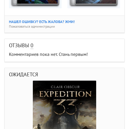
НАШЕЛ ОШИБКУ? ЕСТЬ ЖАЛОБА? ЖМИ!
Пожаловаться администрации
ОТЗЫВЫ
0
Комментариев пока нет. Стань первым!
ОЖИДАЕТСЯ