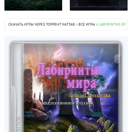
СКАЧАТЬ ИГРЫ ЧЕРЕЗ ТОРРЕНТ XATTAB
»
ВСЕ ИГРЫ
» LABYRINTHS OF TH