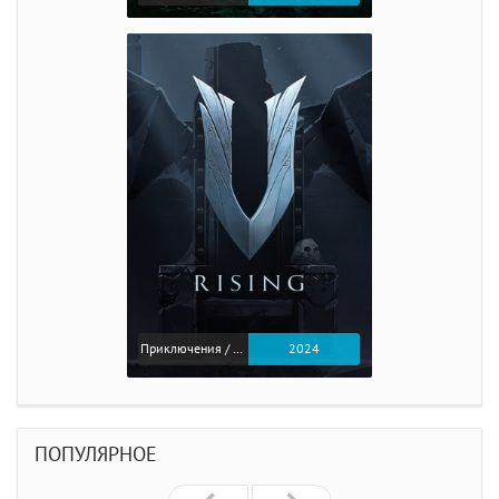
Приключения / Экшен
2024
ПОПУЛЯРНОЕ