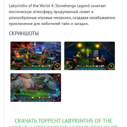
Labyrinths of the World 4: Stonehenge Legend сочетает
мистическую атмосферу, продуманный сюжет и
разнообразные игровые механики, создавая незабываемое
приключение для любителей тайн и загадок.
СКРИНШОТЫ
СКАЧАТЬ ТОРРЕНТ LABYRINTHS OF THE