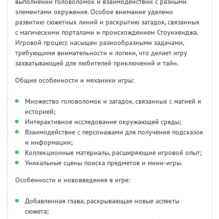
выполнении головоломок и взаимодействии с разными
элементами окружения. Особое внимание уделено
развитию сюжетных линий и раскрытию загадок, связанных
с магическими порталами и происхождением Стоунхенджа.
Игровой процесс насыщен разнообразными задачами,
требующими внимательности и логики, что делает игру
захватывающей для любителей приключений и тайн.
Общие особенности и механики игры:
Множество головоломок и загадок, связанных с магией и
историей;
Интерактивное исследование окружающей среды;
Взаимодействие с персонажами для получения подсказок
и информации;
Коллекционные материалы, расширяющие игровой опыт;
Уникальные сцены поиска предметов и мини-игры.
Особенности и нововведения в игре:
Добавленная глава, раскрывающая новые аспекты
сюжета;