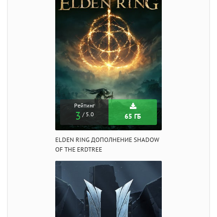
Рейтинг
3
/ 5.0
65 ГБ
ELDEN RING ДОПОЛНЕНИЕ SHADOW
OF THE ERDTREE