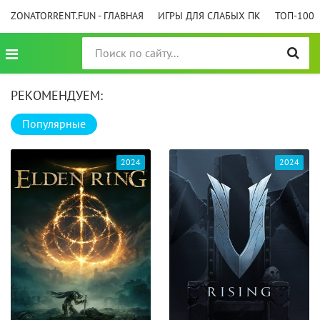
ZONATORRENT.FUN - ГЛАВНАЯ
ИГРЫ ДЛЯ СЛАБЫХ ПК
ТОП-100
РЕКОМЕНДУЕМ:
Популярные
2024
2024