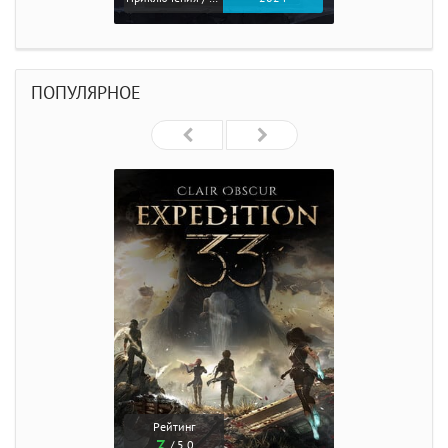
ПОПУЛЯРНОЕ
Рейтинг
/ 5.0