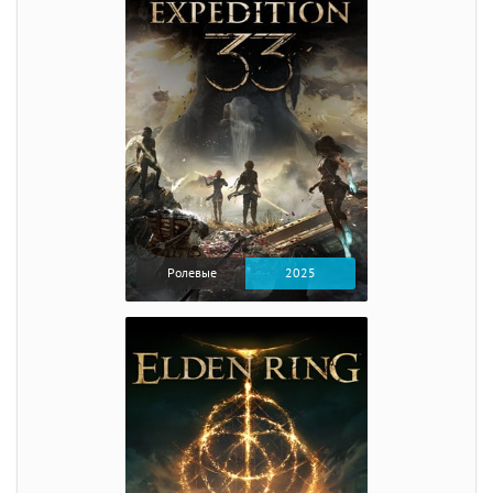
Ролевые
2025