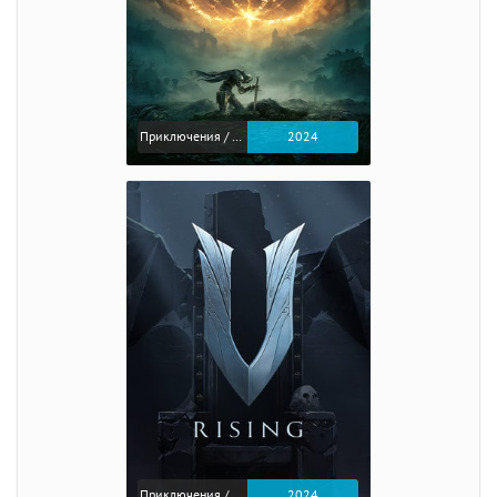
Приключения / Экшен / Ролевые
2024
Приключения / Экшен
2024