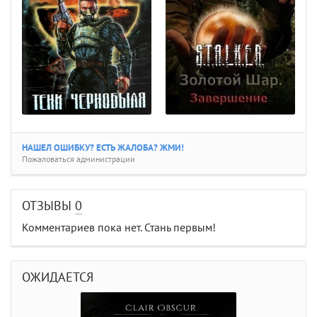
НАШЕЛ ОШИБКУ? ЕСТЬ ЖАЛОБА? ЖМИ!
Пожаловаться администрации
ОТЗЫВЫ
0
Комментариев пока нет. Стань первым!
ОЖИДАЕТСЯ