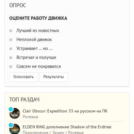
ОПРОС
ОЦЕНИТЕ РАБОТУ ДВИЖКА
Лучший из новостных
Неплохой движок
Устраивает ... но ...
Встречал и получше
Совсем не понравился
Голосовать
Результаты
ТОП РАЗДАЧ
1
Clair Obscur: Expedition 33 на русском на ПК
Ролевые
2
ELDEN RING дополнение Shadow of the Erdtree
Приключения / Экшен / Ролевые