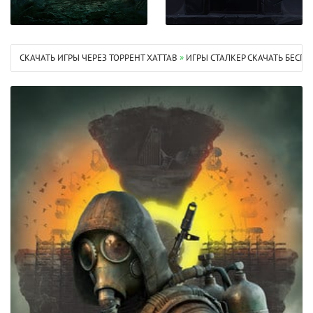
СКАЧАТЬ ИГРЫ ЧЕРЕЗ ТОРРЕНТ XATTAB
»
ИГРЫ СТАЛКЕР СКАЧАТЬ БЕСП