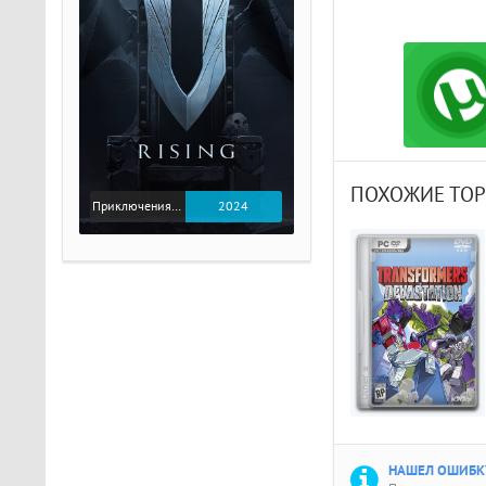
ПОХОЖИЕ ТО
Приключения / Экшен
2024
НАШЕЛ ОШИБКУ