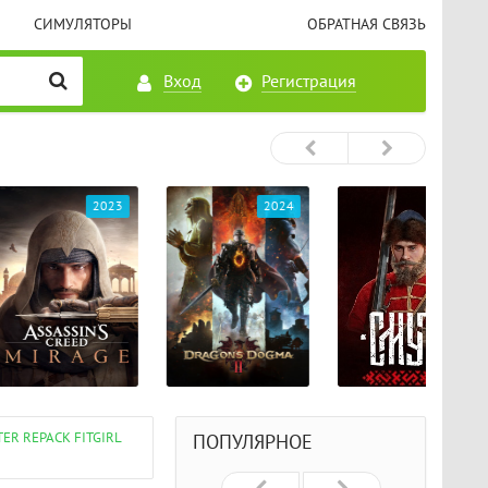
СИМУЛЯТОРЫ
ОБРАТНАЯ СВЯЗЬ
Вход
Регистрация
2023
2024
2024
ER REPACK FITGIRL
ПОПУЛЯРНОЕ