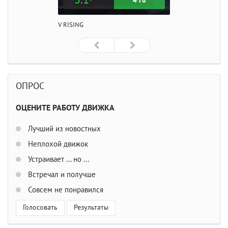
4 Гб
V RISING
ОПРОС
ОЦЕНИТЕ РАБОТУ ДВИЖКА
Лучший из новостных
Неплохой движок
Устраивает ... но ...
Встречал и получше
Совсем не понравился
Голосовать
Результаты