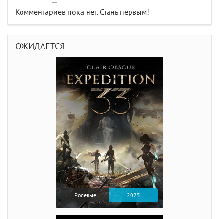
Комментариев пока нет. Стань первым!
ОЖИДАЕТСЯ
Ролевые
2025