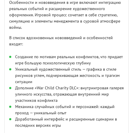
Особенности и нововведения в игре включают интеграцию
реальных событий и расширение художественного
оформления. Игровой процесс сочетает в себе стратегию,
симуляцию и элементы менеджмента в суровой атмосфере
войны.
В список вдохновенных нововведений и особенностей
входят:
Создание по мотивам реальных конфликтов, что придает
игре большую психологическую глубину
Уникальный художественный стиль — графика в стиле
рисунков углем, подчеркивающая жестокость и трагизм
ситуации
Дополние «War Child Charity DLC»: внутриигровая галерея
уличного искусства, отражающая внутренний мир
участников конфликта
Механика случайных событий и персонажей: каждый
проход — уникальный опыт
Доработанный интерфейс и расширенные сценарии в
последних версиях игры