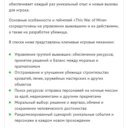
обеспечивает каждый раз уникальный опыт и новые вызовы
для игрока.
Основные особенности и геймплей «This War of Mine»
сосредоточены на управлении выжившими и их действиями,
а также на разработке убежища.
В списке ниже представлены ключевые игровые механики:
Управление группой выживших: обеспечение ресурсов,
принятие решений и баланс между моралью и
прагматизмом
Отстраивание и улучшение убежища: строительство
кроватей, печек, оружейных мастерских и других
объектов
Поиск ресурсов: отправка персонажей на ночные миссии
за едой, медикаментами и другими предметами
Моральный выбор: решение о жертвах, обмене и
сохранении человеческого достоинства
Рандомизированный сценарий: уникальные события и
персонажи в каждом новом прохождении