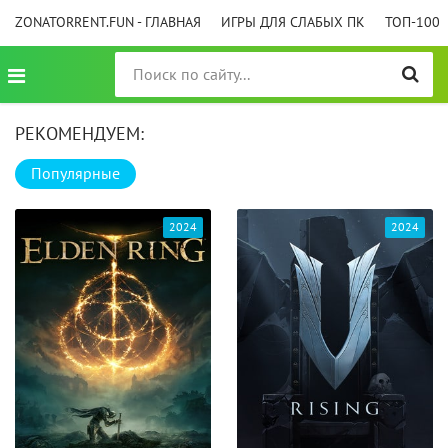
ZONATORRENT.FUN - ГЛАВНАЯ
ИГРЫ ДЛЯ СЛАБЫХ ПК
ТОП-100
РЕКОМЕНДУЕМ:
Популярные
2024
2024