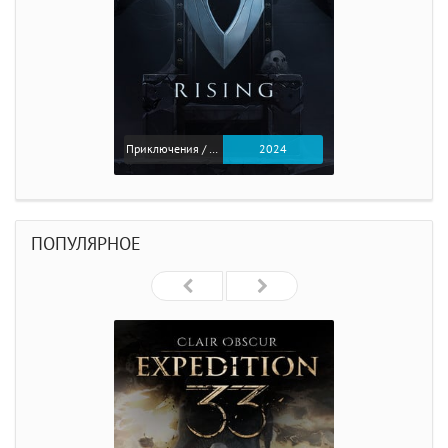
Приключения / Экшен
2024
ПОПУЛЯРНОЕ