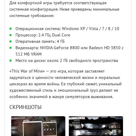
Для комфортной игры требуется соответствующая
системная конфигурация. Ниже приведены минимальные
системные требования:
Операционная система: Windows XP / Vista / 7 / 8 / 10
Процессор: 2.4 ГГц Dual Core
Оперативная память: 4 ГБ
Видеокарта: NVIDIA GeForce 8800 или Radeon HD 3850 с
512 МБ VRAM
Место на диске: около 2 ГБ свободного пространства
«This War of Mine» — это игра, которая заставляет
задуматься о ценности человеческой жизни и моральных
цензорах во время войны. Ее глубокий сюжет, уникальный
художественный стиль и эмоциональный груз делают ее
особенно значимой в жанре симуляторов выживания.
СКРИНШОТЫ