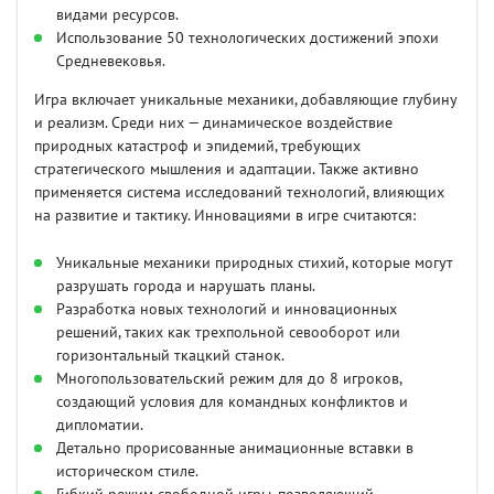
видами ресурсов.
Использование 50 технологических достижений эпохи
Средневековья.
Игра включает уникальные механики, добавляющие глубину
и реализм. Среди них — динамическое воздействие
природных катастроф и эпидемий, требующих
стратегического мышления и адаптации. Также активно
применяется система исследований технологий, влияющих
на развитие и тактику. Инновациями в игре считаются:
Уникальные механики природных стихий, которые могут
разрушать города и нарушать планы.
Разработка новых технологий и инновационных
решений, таких как трехпольной севооборот или
горизонтальный ткацкий станок.
Многопользовательский режим для до 8 игроков,
создающий условия для командных конфликтов и
дипломатии.
Детально прорисованные анимационные вставки в
историческом стиле.