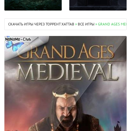
СКАЧАТЬ ИГРЫ ЧЕРЕЗ ТОРРЕНТ XATTAB
»
ВСЕ ИГРЫ
» GRAND AGES MEDIEV