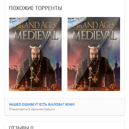
ПОХОЖИЕ ТОРРЕНТЫ
НАШЕЛ ОШИБКУ? ЕСТЬ ЖАЛОБА? ЖМИ!
Пожаловаться администрации
ОТЗЫВЫ
0