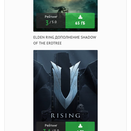
Рейтинг
3
/ 5.0
65 ГБ
ELDEN RING ДОПОЛНЕНИЕ SHADOW
OF THE ERDTREE
Рейтинг
/ 5.0