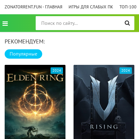
ZONATORRENT.FUN - ГЛАВНАЯ
ИГРЫ ДЛЯ СЛАБЫХ ПК
ТОП-100
РЕКОМЕНДУЕМ:
Популярные
2024
2024