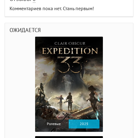
Комментариев пока нет. Стань первым!
ОЖИДАЕТСЯ
Ролевые
2025