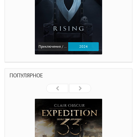
Приключения / Экшен
2024
ПОПУЛЯРНОЕ