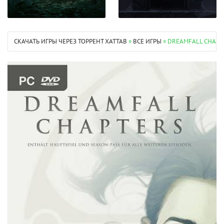
СКАЧАТЬ ИГРЫ ЧЕРЕЗ ТОРРЕНТ XATTAB
»
ВСЕ ИГРЫ
» DREAMFALL CHAPTER