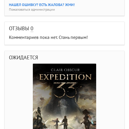
НАШЕЛ ОШИБКУ? ЕСТЬ ЖАЛОБА? ЖМИ!
Пожаловаться администрации
ОТЗЫВЫ
0
Комментариев пока нет. Стань первым!
ОЖИДАЕТСЯ