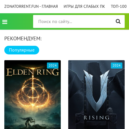
ZONATORRENT.FUN - ГЛАВНАЯ
ИГРЫ ДЛЯ СЛАБЫХ ПК
ТОП-100
РЕКОМЕНДУЕМ:
Популярные
2024
2024