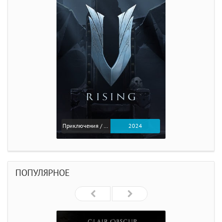
Приключения / Экшен
2024
ПОПУЛЯРНОЕ