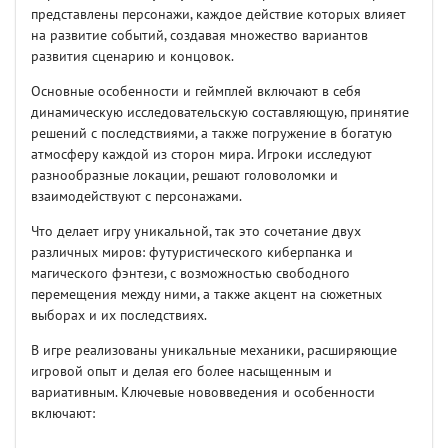
представлены персонажи, каждое действие которых влияет
на развитие событий, создавая множество вариантов
развития сценарию и концовок.
Основные особенности и геймплей включают в себя
динамическую исследовательскую составляющую, принятие
решений с последствиями, а также погружение в богатую
атмосферу каждой из сторон мира. Игроки исследуют
разнообразные локации, решают головоломки и
взаимодействуют с персонажами.
Что делает игру уникальной, так это сочетание двух
различных миров: футуристического киберпанка и
магического фэнтези, с возможностью свободного
перемещения между ними, а также акцент на сюжетных
выборах и их последствиях.
В игре реализованы уникальные механики, расширяющие
игровой опыт и делая его более насыщенным и
вариативным. Ключевые нововведения и особенности
включают: