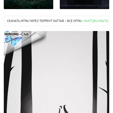
СКАЧАТЬ ИГРЫ ЧЕРЕЗ ТОРРЕНТ XATTAB
»
ВСЕ ИГРЫ
» RUST [RU MULTI] (