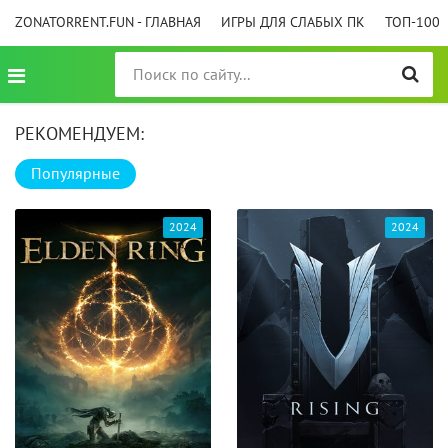
ZONATORRENT.FUN - ГЛАВНАЯ
ИГРЫ ДЛЯ СЛАБЫХ ПК
ТОП-100
РЕКОМЕНДУЕМ:
Популярные
2024
2024