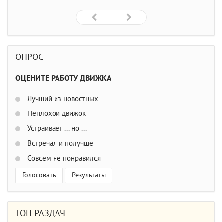
ОПРОС
ОЦЕНИТЕ РАБОТУ ДВИЖКА
Лучший из новостных
Неплохой движок
Устраивает ... но ...
Встречал и получше
Совсем не понравился
Голосовать
Результаты
ТОП РАЗДАЧ