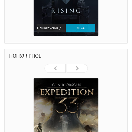
Приключения / Экшен
2024
ПОПУЛЯРНОЕ