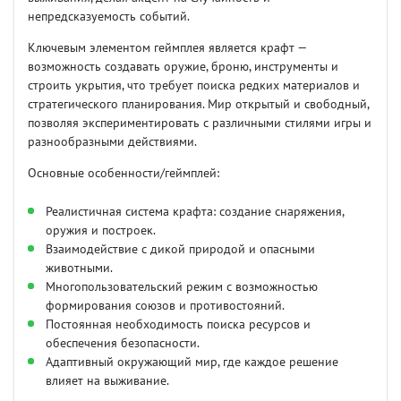
непредсказуемость событий.
Ключевым элементом геймплея является крафт —
возможность создавать оружие, броню, инструменты и
строить укрытия, что требует поиска редких материалов и
стратегического планирования. Мир открытый и свободный,
позволяя экспериментировать с различными стилями игры и
разнообразными действиями.
Основные особенности/геймплей:
Реалистичная система крафта: создание снаряжения,
оружия и построек.
Взаимодействие с дикой природой и опасными
животными.
Многопользовательский режим с возможностью
формирования союзов и противостояний.
Постоянная необходимость поиска ресурсов и
обеспечения безопасности.
Адаптивный окружающий мир, где каждое решение
влияет на выживание.