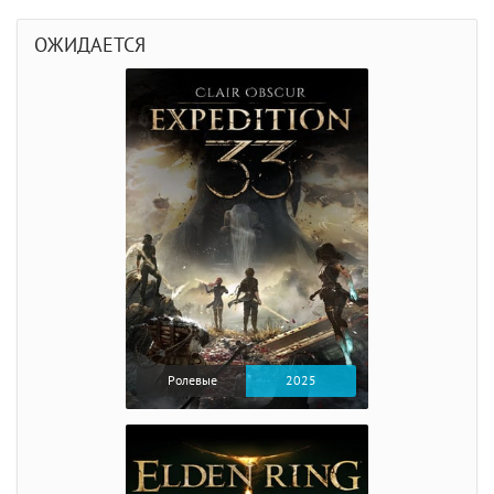
ОЖИДАЕТСЯ
Ролевые
2025