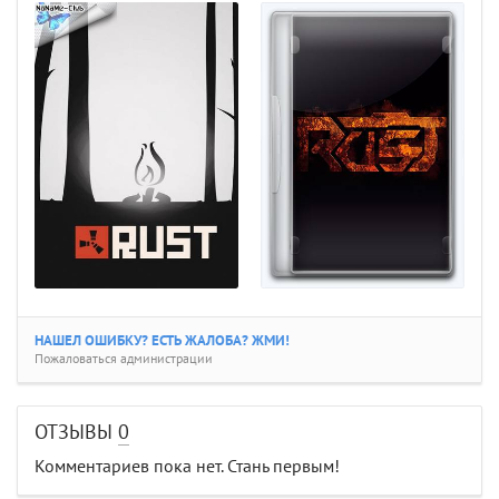
НАШЕЛ ОШИБКУ? ЕСТЬ ЖАЛОБА? ЖМИ!
Пожаловаться администрации
ОТЗЫВЫ
0
Комментариев пока нет. Стань первым!