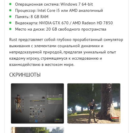
Операционная система: Windows 7 64-bit
Процессор: Intel Core i5 или AMD аналогичный
Память: 8 GB RAM
Видеокарта: NVIDIA GTX 670 / AMD Radeon HD 7850
Место на диске: 20 GB свободного пространства
Rust представляет собой глубоко проработанный симулятор
выживания с элементами социальной динамики и
непредсказуемой природой, предлагая уникальный опыт
каждому игроку, стремящемуся к исследованию и
взаимодействию в жестоком мире.
СКРИНШОТЫ